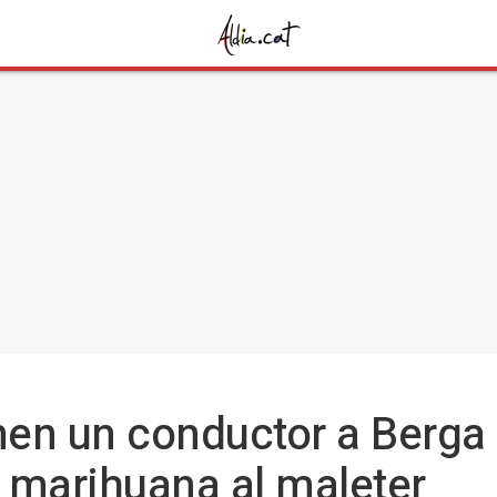
en un conductor a Berga 
 marihuana al maleter