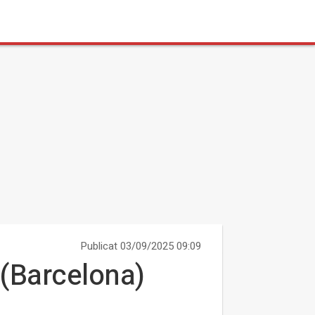
Publicat 03/09/2025 09:09
(Barcelona)