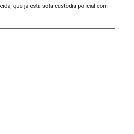
icida, que ja està sota custòdia policial com