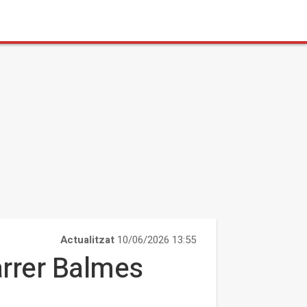
Actualitzat
10/06/2026 13:55
arrer Balmes