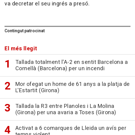
va decretar el seu ingrés a presó.
Contingut patrocinat
El més llegit
Tallada totalment l'A-2 en sentit Barcelona a
Cornellà (Barcelona) per un incendi
Mor ofegat un home de 61 anys a la platja de
L'Estartit (Girona)
Tallada la R3 entre Planoles i La Molina
(Girona) per una avaria a Toses (Girona)
Activat a 6 comarques de Lleida un avís per
temps violent