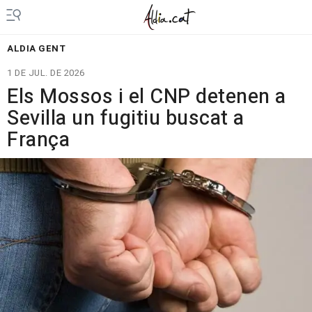
ALDIA GENT
1 DE JUL. DE 2026
Els Mossos i el CNP detenen a
Sevilla un fugitiu buscat a
França