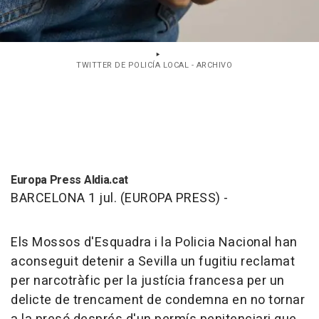
TWITTER DE POLICÍA LOCAL - ARCHIVO
Europa Press Aldia.cat
BARCELONA 1 jul. (EUROPA PRESS) -
Els Mossos d'Esquadra i la Policia Nacional han
aconseguit detenir a Sevilla un fugitiu reclamat
per narcotràfic per la justícia francesa per un
delicte de trencament de condemna en no tornar