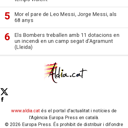
Mor el pare de Leo Messi, Jorge Messi, als
68 anys
Els Bombers treballen amb 11 dotacions en
un incendi en un camp segat d'Agramunt
(Lleida)
www.aldia.cat
és el portal d'actualitat i notícies de
l'Agència Europa Press en català.
© 2026 Europa Press. És prohibit de distribuir i difondre