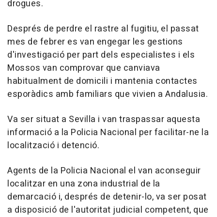
drogues.
Després de perdre el rastre al fugitiu, el passat
mes de febrer es van engegar les gestions
d'investigació per part dels especialistes i els
Mossos van comprovar que canviava
habitualment de domicili i mantenia contactes
esporàdics amb familiars que vivien a Andalusia.
Va ser situat a Sevilla i van traspassar aquesta
informació a la Policia Nacional per facilitar-ne la
localització i detenció.
Agents de la Policia Nacional el van aconseguir
localitzar en una zona industrial de la
demarcació i, després de detenir-lo, va ser posat
a disposició de l'autoritat judicial competent, que