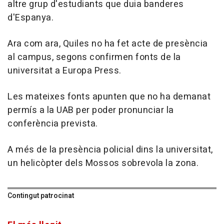
altre grup d'estudiants que duia banderes
d'Espanya.
Ara com ara, Quiles no ha fet acte de presència
al campus, segons confirmen fonts de la
universitat a Europa Press.
Les mateixes fonts apunten que no ha demanat
permís a la UAB per poder pronunciar la
conferència prevista.
A més de la presència policial dins la universitat,
un helicòpter dels Mossos sobrevola la zona.
Contingut patrocinat