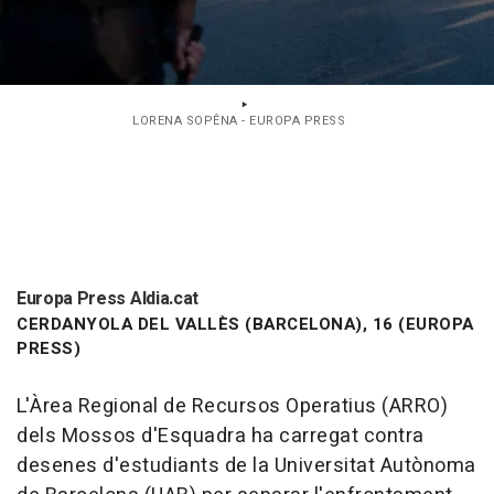
LORENA SOPÊNA - EUROPA PRESS
Europa Press Aldia.cat
CERDANYOLA DEL VALLÈS (BARCELONA), 16 (EUROPA
PRESS)
L'Àrea Regional de Recursos Operatius (ARRO)
dels Mossos d'Esquadra ha carregat contra
desenes d'estudiants de la Universitat Autònoma