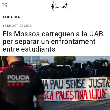
ALDIA GENT
16 DE OCT. DE 2025
Els Mossos carreguen a la UAB
per separar un enfrontament
entre estudiants