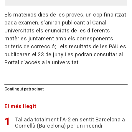
Els mateixos dies de les proves, un cop finalitzat
cada examen, s'aniran publicant al Canal
Universitats els enunciats de les diferents
matèries juntament amb els corresponents
criteris de correcció; i els resultats de les PAU es
publicaran el 23 de juny i es podran consultar al
Portal d'accés a la universitat.
Contingut patrocinat
El més llegit
Tallada totalment l'A-2 en sentit Barcelona a
Cornellà (Barcelona) per un incendi