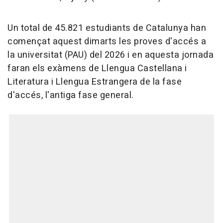
Un total de 45.821 estudiants de Catalunya han
començat aquest dimarts les proves d'accés a
la universitat (PAU) del 2026 i en aquesta jornada
faran els exàmens de Llengua Castellana i
Literatura i Llengua Estrangera de la fase
d'accés, l'antiga fase general.