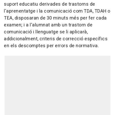
suport educatiu derivades de trastorns de
l'aprenentatge i la comunicació com TDA, TDAH o
TEA, disposaran de 30 minuts més per fer cada
examen; i a l'alumnat amb un trastorn de
comunicació i llenguatge se li aplicarà,
addicionalment, criteris de correcció específics
en els descomptes per errors de normativa.