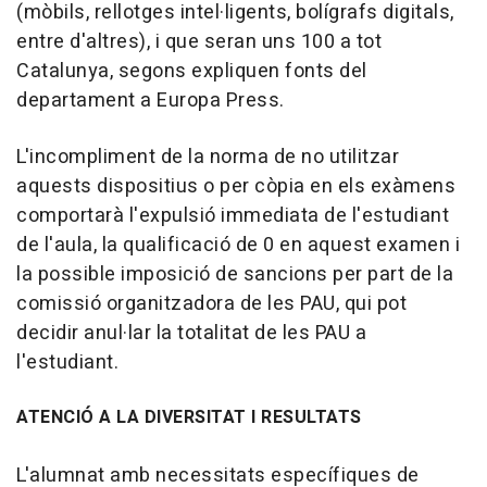
(mòbils, rellotges intel·ligents, bolígrafs digitals,
entre d'altres), i que seran uns 100 a tot
Catalunya, segons expliquen fonts del
departament a Europa Press.
L'incompliment de la norma de no utilitzar
aquests dispositius o per còpia en els exàmens
comportarà l'expulsió immediata de l'estudiant
de l'aula, la qualificació de 0 en aquest examen i
la possible imposició de sancions per part de la
comissió organitzadora de les PAU, qui pot
decidir anul·lar la totalitat de les PAU a
l'estudiant.
ATENCIÓ A LA DIVERSITAT I RESULTATS
L'alumnat amb necessitats específiques de