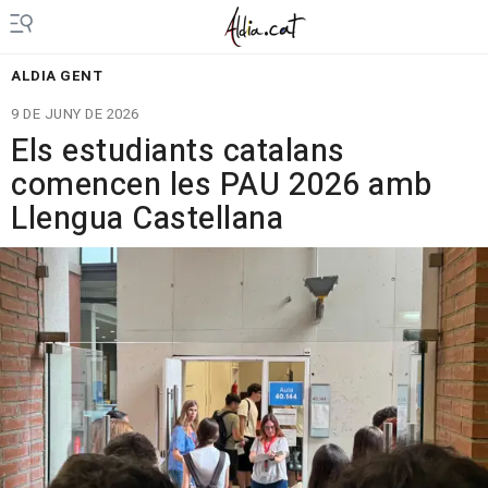
ALDIA GENT
9 DE JUNY DE 2026
Els estudiants catalans
comencen les PAU 2026 amb
Llengua Castellana