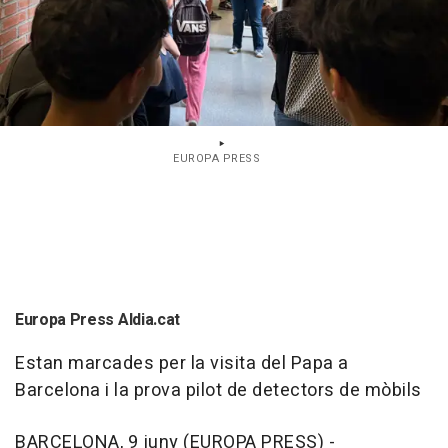
EUROPA PRESS
Europa Press Aldia.cat
Estan marcades per la visita del Papa a
Barcelona i la prova pilot de detectors de mòbils
BARCELONA, 9 juny (EUROPA PRESS) -