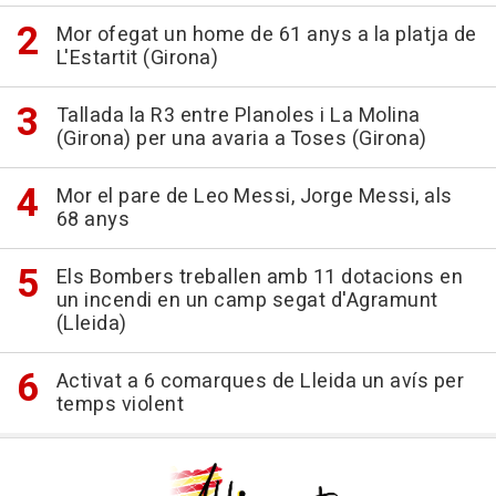
Mor ofegat un home de 61 anys a la platja de
L'Estartit (Girona)
Tallada la R3 entre Planoles i La Molina
(Girona) per una avaria a Toses (Girona)
Mor el pare de Leo Messi, Jorge Messi, als
68 anys
Els Bombers treballen amb 11 dotacions en
un incendi en un camp segat d'Agramunt
(Lleida)
Activat a 6 comarques de Lleida un avís per
temps violent