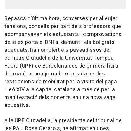
Repasos d'última hora, converses per alleujar
tensions, consells per part dels professors que
acompanyaven els estudiants i comprovacions
de si es porta el DNI al damunt i els bolígrafs
adequats, han omplert els passadissos del
campus Ciutadella de la Universitat Pompeu
Fabra (UPF) de Barcelona des de primera hora
del matí, en una jornada marcada per les
restriccions de mobilitat per la visita del papa
Lleó XIV a la capital catalana a més de per la
manifestació dels docents en una nova vaga
educativa.
A la UPF Ciutadella, la presidenta del tribunal de
les PAU, Rosa Cerarols, ha afirmat en unes