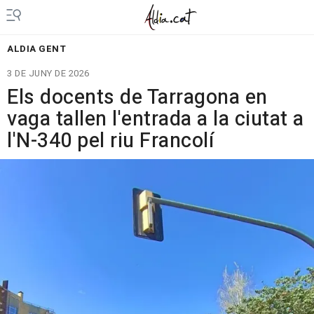
ALDIA GENT
3 DE JUNY DE 2026
Els docents de Tarragona en
vaga tallen l'entrada a la ciutat a
l'N-340 pel riu Francolí