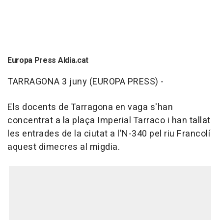
Europa Press Aldia.cat
TARRAGONA 3 juny (EUROPA PRESS) -
Els docents de Tarragona en vaga s'han
concentrat a la plaça Imperial Tarraco i han tallat
les entrades de la ciutat a l'N-340 pel riu Francolí
aquest dimecres al migdia.