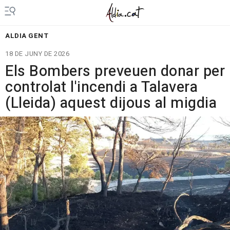
ALDIA GENT
18 DE JUNY DE 2026
Els Bombers preveuen donar per
controlat l'incendi a Talavera
(Lleida) aquest dijous al migdia