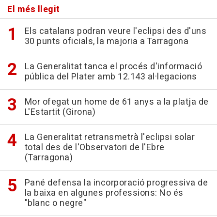
El més llegit
Els catalans podran veure l'eclipsi des d'uns
30 punts oficials, la majoria a Tarragona
La Generalitat tanca el procés d'informació
pública del Plater amb 12.143 al·legacions
Mor ofegat un home de 61 anys a la platja de
L'Estartit (Girona)
La Generalitat retransmetrà l'eclipsi solar
total des de l'Observatori de l'Ebre
(Tarragona)
Pané defensa la incorporació progressiva de
la baixa en algunes professions: No és
"blanc o negre"