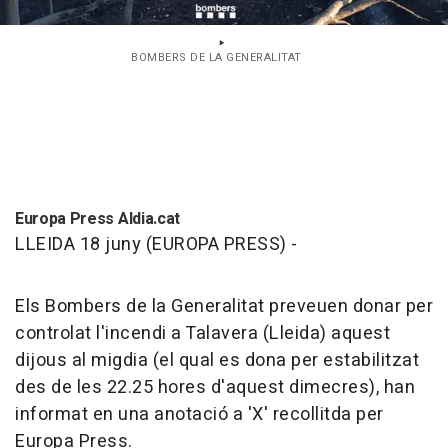
BOMBERS DE LA GENERALITAT
Europa Press Aldia.cat
LLEIDA 18 juny (EUROPA PRESS) -
Els Bombers de la Generalitat preveuen donar per
controlat l'incendi a Talavera (Lleida) aquest
dijous al migdia (el qual es dona per estabilitzat
des de les 22.25 hores d'aquest dimecres), han
informat en una anotació a 'X' recollitda per
Europa Press.