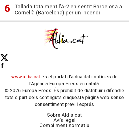
Tallada totalment l'A-2 en sentit Barcelona a
Cornellà (Barcelona) per un incendi
www.aldia.cat
és el portal d'actualitat i notícies de
l'Agència Europa Press en català.
© 2026 Europa Press. És prohibit de distribuir i difondre
tots o part dels continguts d'aquesta pàgina web sense
consentiment previ i exprés
Sobre Aldia.cat
Avís legal
Compliment normatiu