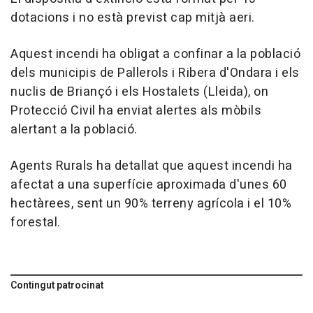
dotacions i no està previst cap mitjà aeri.
Aquest incendi ha obligat a confinar a la població
dels municipis de Pallerols i Ribera d'Ondara i els
nuclis de Briançó i els Hostalets (Lleida), on
Protecció Civil ha enviat alertes als mòbils
alertant a la població.
Agents Rurals ha detallat que aquest incendi ha
afectat a una superfície aproximada d'unes 60
hectàrees, sent un 90% terreny agrícola i el 10%
forestal.
Contingut patrocinat