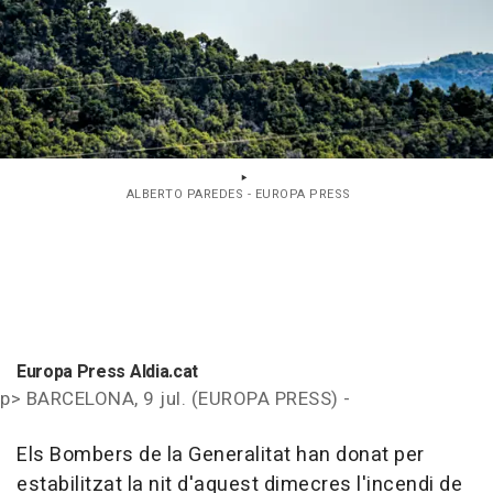
ALBERTO PAREDES - EUROPA PRESS
Europa Press Aldia.cat
p>
BARCELONA, 9 jul. (EUROPA PRESS) -
Els Bombers de la Generalitat han donat per
estabilitzat la nit d'aquest dimecres l'incendi de