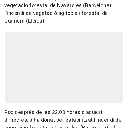
vegetació forestal de Navarcles (Barcelona) i
l'incendi de vegetació agrícola i forestal de
Guimerà (Lleida).
Poc després de les 22.00 hores d'aquest
dimecres, s'ha donat per estabilitzat l'incendi de
vegetació forestal a Navarcles (Barcelona), el