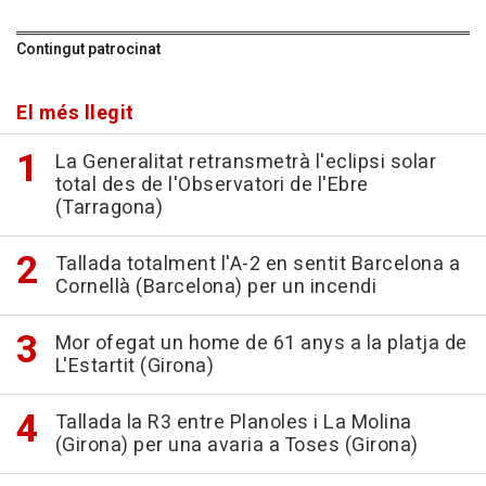
Contingut patrocinat
El més llegit
La Generalitat retransmetrà l'eclipsi solar
total des de l'Observatori de l'Ebre
(Tarragona)
Tallada totalment l'A-2 en sentit Barcelona a
Cornellà (Barcelona) per un incendi
Mor ofegat un home de 61 anys a la platja de
L'Estartit (Girona)
Tallada la R3 entre Planoles i La Molina
(Girona) per una avaria a Toses (Girona)