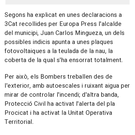
Segons ha explicat en unes declaracions a
3Cat recollides per Europa Press l'alcalde
del municipi, Juan Carlos Mingueza, un dels
possibles indicis apunta a unes plaques
fotovoltaiques a la teulada de la nau, la
coberta de la qual s'ha ensorrat totalment.
Per això, els Bombers treballen des de
l'exterior, amb autoescales i ruixant aigua per
mirar de controlar l'incendi; d'altra banda,
Protecció Civil ha activat l'alerta del pla
Procicat i ha activat la Unitat Operativa
Territorial.