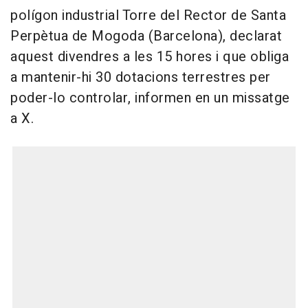
polígon industrial Torre del Rector de Santa
Perpètua de Mogoda (Barcelona), declarat
aquest divendres a les 15 hores i que obliga
a mantenir-hi 30 dotacions terrestres per
poder-lo controlar, informen en un missatge
a X.