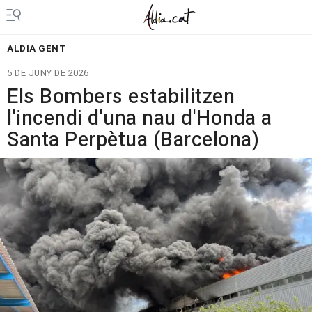
ALDIA GENT
5 DE JUNY DE 2026
Els Bombers estabilitzen
l'incendi d'una nau d'Honda a
Santa Perpètua (Barcelona)