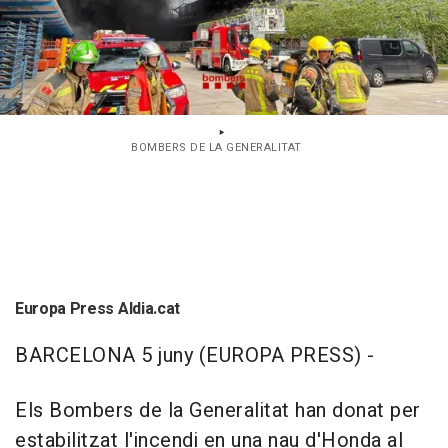
BOMBERS DE LA GENERALITAT
Europa Press Aldia.cat
BARCELONA 5 juny (EUROPA PRESS) -
Els Bombers de la Generalitat han donat per
estabilitzat l'incendi en una nau d'Honda al