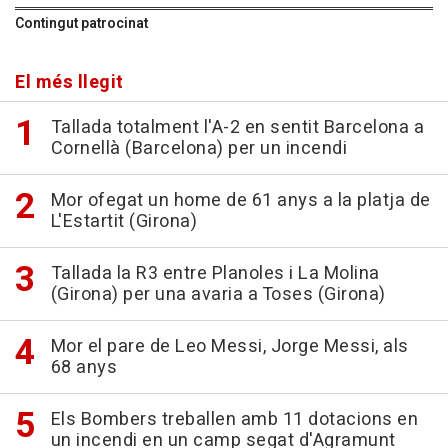
Contingut patrocinat
El més llegit
Tallada totalment l'A-2 en sentit Barcelona a
Cornellà (Barcelona) per un incendi
Mor ofegat un home de 61 anys a la platja de
L'Estartit (Girona)
Tallada la R3 entre Planoles i La Molina
(Girona) per una avaria a Toses (Girona)
Mor el pare de Leo Messi, Jorge Messi, als
68 anys
Els Bombers treballen amb 11 dotacions en
un incendi en un camp segat d'Agramunt