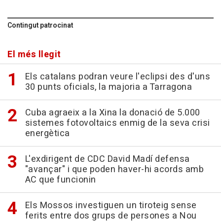
Contingut patrocinat
El més llegit
Els catalans podran veure l'eclipsi des d'uns
30 punts oficials, la majoria a Tarragona
Cuba agraeix a la Xina la donació de 5.000
sistemes fotovoltaics enmig de la seva crisi
energètica
L'exdirigent de CDC David Madí defensa
"avançar" i que poden haver-hi acords amb
AC que funcionin
Els Mossos investiguen un tiroteig sense
ferits entre dos grups de persones a Nou