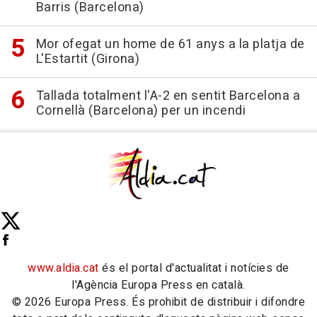
Barris (Barcelona)
Mor ofegat un home de 61 anys a la platja de
L'Estartit (Girona)
Tallada totalment l'A-2 en sentit Barcelona a
Cornellà (Barcelona) per un incendi
www.aldia.cat
és el portal d'actualitat i notícies de
l'Agència Europa Press en català.
© 2026 Europa Press. És prohibit de distribuir i difondre