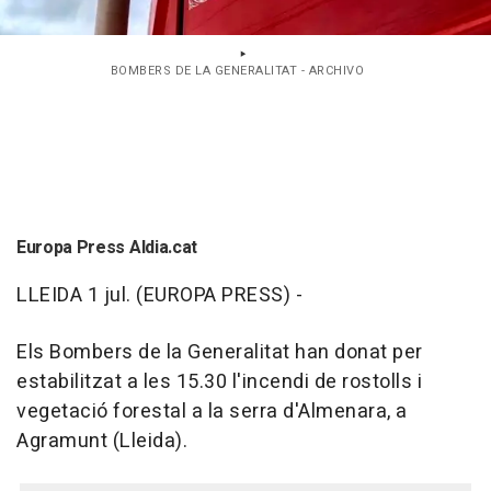
BOMBERS DE LA GENERALITAT - ARCHIVO
Europa Press Aldia.cat
LLEIDA 1 jul. (EUROPA PRESS) -
Els Bombers de la Generalitat han donat per
estabilitzat a les 15.30 l'incendi de rostolls i
vegetació forestal a la serra d'Almenara, a
Agramunt (Lleida).