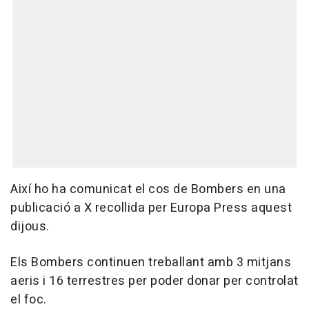
Així ho ha comunicat el cos de Bombers en una
publicació a X recollida per Europa Press aquest
dijous.
Els Bombers continuen treballant amb 3 mitjans
aeris i 16 terrestres per poder donar per controlat
el foc.