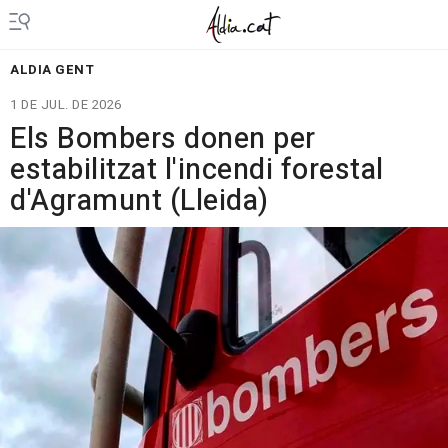
ALDIA GENT
1 DE JUL. DE 2026
Els Bombers donen per
estabilitzat l'incendi forestal
d'Agramunt (Lleida)