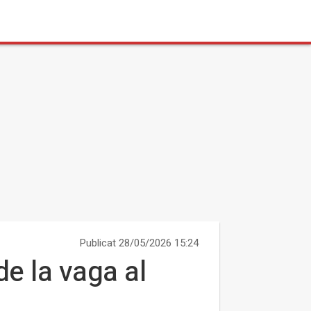
Publicat 28/05/2026 15:24
e la vaga al