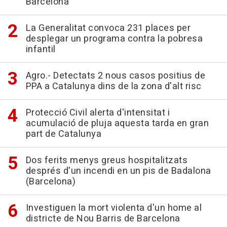
Barcelona
La Generalitat convoca 231 places per
desplegar un programa contra la pobresa
infantil
Agro.- Detectats 2 nous casos positius de
PPA a Catalunya dins de la zona d'alt risc
Protecció Civil alerta d'intensitat i
acumulació de pluja aquesta tarda en gran
part de Catalunya
Dos ferits menys greus hospitalitzats
després d'un incendi en un pis de Badalona
(Barcelona)
Investiguen la mort violenta d'un home al
districte de Nou Barris de Barcelona