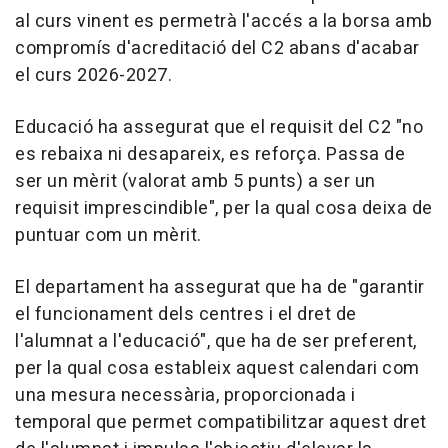
al curs vinent es permetrà l'accés a la borsa amb
compromís d'acreditació del C2 abans d'acabar
el curs 2026-2027.
Educació ha assegurat que el requisit del C2 "no
es rebaixa ni desapareix, es reforça. Passa de
ser un mèrit (valorat amb 5 punts) a ser un
requisit imprescindible", per la qual cosa deixa de
puntuar com un mèrit.
El departament ha assegurat que ha de "garantir
el funcionament dels centres i el dret de
l'alumnat a l'educació", que ha de ser preferent,
per la qual cosa estableix aquest calendari com
una mesura necessària, proporcionada i
temporal que permet compatibilitzar aquest dret