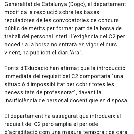
Generalitat de Catalunya (Dogc), el departament
modifica la resolució sobre les bases
reguladores de les convocatòries de concurs
públic de mèrits per formar part de la borsa de
treball del personal interí i l'exigència del C2 per
accedir a la borsa no entrarà en vigor el curs
vinent, ha publicat el diari 'Ara'.
Fonts d'Educació han afirmat que la introducció
immediata del requisit del C2 comportaria "una
situació d'impossibilitat per cobrir totes les
necessitats de professorat", davant la
insuficiència de personal docent que en disposa.
El departament ha assegurat que introdueix el
requisit del C2 però amplia el període
d'acreditació com una mesura temporal: de cara