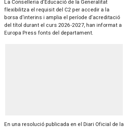
La Conselleria d'Educació de la Generalitat
flexibilitza el requisit del C2 per accedir a la
borsa d'interins i amplia el període d'acreditació
del títol durant el curs 2026-2027, han informat a
Europa Press fonts del departament.
En una resolució publicada en el Diari Oficial de la