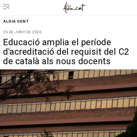
ALDIA GENT
26 DE JUNY DE 2026
Educació amplia el període
d'acreditació del requisit del C2
de català als nous docents