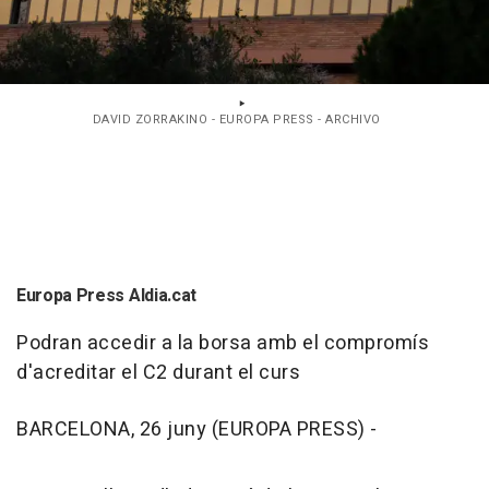
DAVID ZORRAKINO - EUROPA PRESS - ARCHIVO
Europa Press Aldia.cat
Podran accedir a la borsa amb el compromís
d'acreditar el C2 durant el curs
BARCELONA, 26 juny (EUROPA PRESS) -