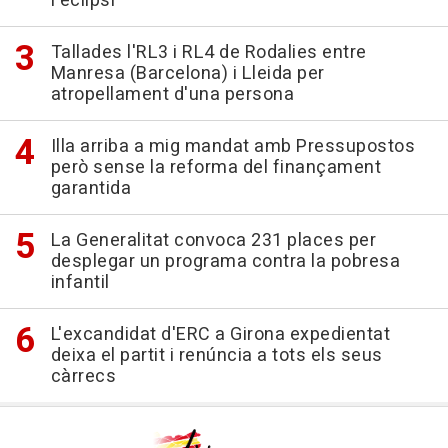
l'eclipsi
Tallades l'RL3 i RL4 de Rodalies entre
Manresa (Barcelona) i Lleida per
atropellament d'una persona
Illa arriba a mig mandat amb Pressupostos
però sense la reforma del finançament
garantida
La Generalitat convoca 231 places per
desplegar un programa contra la pobresa
infantil
L'excandidat d'ERC a Girona expedientat
deixa el partit i renúncia a tots els seus
càrrecs