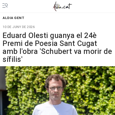
ALDIA GENT
10 DE JUNY DE 2026
Eduard Olesti guanya el 24è
Premi de Poesia Sant Cugat
amb l'obra 'Schubert va morir de
sífilis'