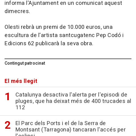
informa l'Ajuntament en un comunicat aquest
dimecres.
Olesti rebrà un premi de 10.000 euros, una
escultura de l'artista santcugatenc Pep Codó i
Edicions 62 publicarà la seva obra.
Contingut patrocinat
El més llegit
Catalunya desactiva l'alerta per l'episodi de
pluges, que ha deixat més de 400 trucades al
112
El Parc dels Ports i el de la Serra de
Montsant (Tarragona) tancaran l'accés per