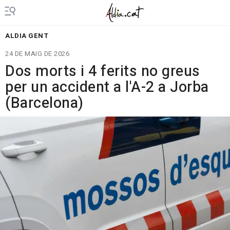
ALDIA GENT
24 DE MAIG DE 2026
Dos morts i 4 ferits no greus
per un accident a l'A-2 a Jorba
(Barcelona)