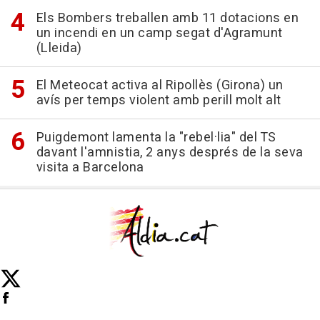
Els Bombers treballen amb 11 dotacions en
un incendi en un camp segat d'Agramunt
(Lleida)
El Meteocat activa al Ripollès (Girona) un
avís per temps violent amb perill molt alt
Puigdemont lamenta la "rebel·lia" del TS
davant l'amnistia, 2 anys després de la seva
visita a Barcelona