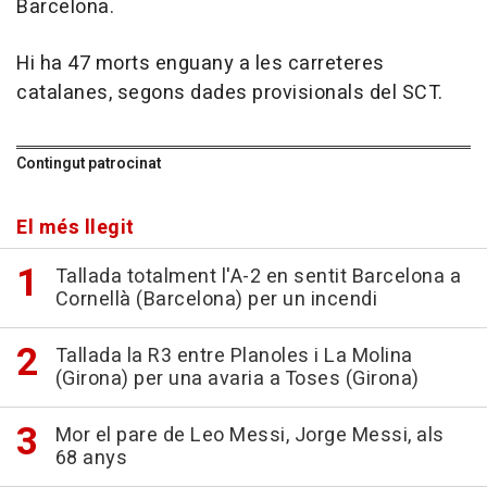
Barcelona.
Hi ha 47 morts enguany a les carreteres
catalanes, segons dades provisionals del SCT.
Contingut patrocinat
El més llegit
Tallada totalment l'A-2 en sentit Barcelona a
Cornellà (Barcelona) per un incendi
Tallada la R3 entre Planoles i La Molina
(Girona) per una avaria a Toses (Girona)
Mor el pare de Leo Messi, Jorge Messi, als
68 anys