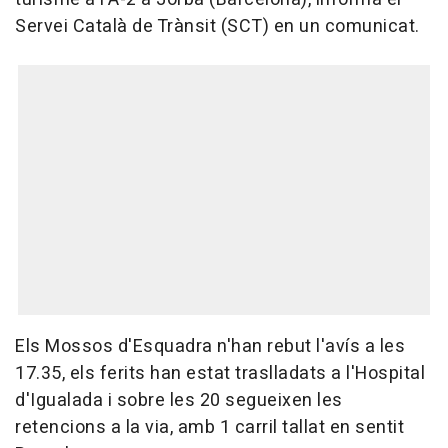
Servei Català de Trànsit (SCT) en un comunicat.
Els Mossos d'Esquadra n'han rebut l'avís a les
17.35, els ferits han estat traslladats a l'Hospital
d'Igualada i sobre les 20 segueixen les
retencions a la via, amb 1 carril tallat en sentit