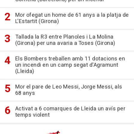
Mor ofegat un home de 61 anys a la platja de
L'Estartit (Girona)
Tallada la R3 entre Planoles i La Molina
(Girona) per una avaria a Toses (Girona)
Els Bombers treballen amb 11 dotacions en
un incendi en un camp segat d'Agramunt
(Lleida)
Mor el pare de Leo Messi, Jorge Messi, als
68 anys
Activat a 6 comarques de Lleida un avís per
temps violent