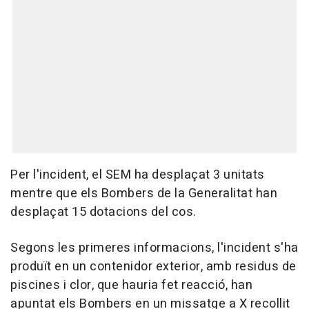
Per l'incident, el SEM ha desplaçat 3 unitats
mentre que els Bombers de la Generalitat han
desplaçat 15 dotacions del cos.
Segons les primeres informacions, l'incident s'ha
produït en un contenidor exterior, amb residus de
piscines i clor, que hauria fet reacció, han
apuntat els Bombers en un missatge a X recollit