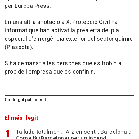
per Europa Press.
En una altra anotació a X, Protecció Civil ha
informat que han activat la prealerta del pla
especial d'emergència exterior del sector químic
(Plaseqta).
S'ha demanat a les persones que es trobin a
prop de l'empresa que es confinin.
Contingut patrocinat
El més llegit
Tallada totalment l'A-2 en sentit Barcelona a
Cornellà (Barcelona) per un incendi