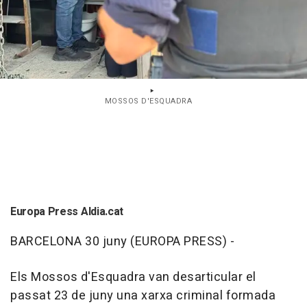
MOSSOS D'ESQUADRA
Europa Press Aldia.cat
BARCELONA 30 juny (EUROPA PRESS) -
Els Mossos d'Esquadra van desarticular el
passat 23 de juny una xarxa criminal formada