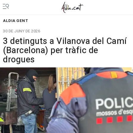
ALDIA GENT
30 DE JUNY DE 2026
3 detinguts a Vilanova del Camí
(Barcelona) per tràfic de
drogues