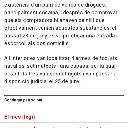
existència d'un punt de venda de drogues,
principalment cocaïna, i després de comprovar
que els compradors hi anaven de nit i que
efectivament venien aquestes substàncies, el
passat 23 de juny es va practicar una entrada i
escorcoll als dos domicilis.
A l'interior es van localitzar 4 armes de foc, sis
navalles, set matxets i una espasa, per la qual
cosa tots tres van ser detinguts i van passar a
disposició judicial el 25 de juny.
Contingut patrocinat
El més llegit