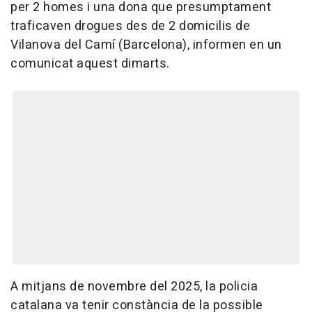
per 2 homes i una dona que presumptament
traficaven drogues des de 2 domicilis de
Vilanova del Camí (Barcelona), informen en un
comunicat aquest dimarts.
A mitjans de novembre del 2025, la policia
catalana va tenir constància de la possible