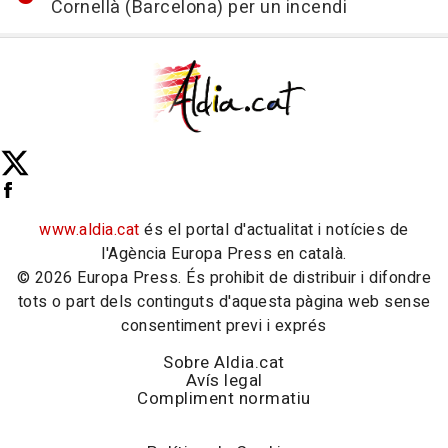
Cornellà (Barcelona) per un incendi
www.aldia.cat
és el portal d'actualitat i notícies de
l'Agència Europa Press en català.
© 2026 Europa Press. És prohibit de distribuir i difondre
tots o part dels continguts d'aquesta pàgina web sense
consentiment previ i exprés
Sobre Aldia.cat
Avís legal
Compliment normatiu