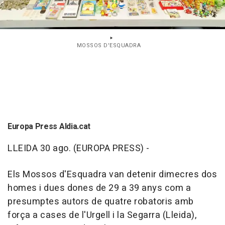
MOSSOS D'ESQUADRA
Europa Press Aldia.cat
LLEIDA 30 ago. (EUROPA PRESS) -
Els Mossos d'Esquadra van detenir dimecres dos
homes i dues dones de 29 a 39 anys com a
presumptes autors de quatre robatoris amb
força a cases de l'Urgell i la Segarra (Lleida),