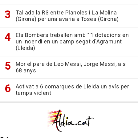
Tallada la R3 entre Planoles i La Molina
(Girona) per una avaria a Toses (Girona)
Els Bombers treballen amb 11 dotacions en
un incendi en un camp segat d'Agramunt
(Lleida)
Mor el pare de Leo Messi, Jorge Messi, als
68 anys
Activat a 6 comarques de Lleida un avís per
temps violent