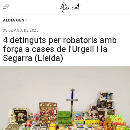
ALDIA GENT
30 DE AGO. DE 2025
4 detinguts per robatoris amb
força a cases de l'Urgell i la
Segarra (Lleida)