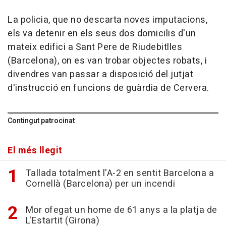
La policia, que no descarta noves imputacions,
els va detenir en els seus dos domicilis d'un
mateix edifici a Sant Pere de Riudebitlles
(Barcelona), on es van trobar objectes robats, i
divendres van passar a disposició del jutjat
d'instrucció en funcions de guàrdia de Cervera.
Contingut patrocinat
El més llegit
Tallada totalment l'A-2 en sentit Barcelona a
Cornellà (Barcelona) per un incendi
Mor ofegat un home de 61 anys a la platja de
L'Estartit (Girona)