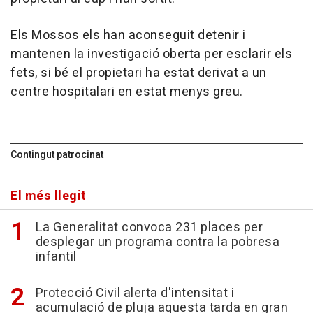
Els Mossos els han aconseguit detenir i
mantenen la investigació oberta per esclarir els
fets, si bé el propietari ha estat derivat a un
centre hospitalari en estat menys greu.
Contingut patrocinat
El més llegit
La Generalitat convoca 231 places per
desplegar un programa contra la pobresa
infantil
Protecció Civil alerta d'intensitat i
acumulació de pluja aquesta tarda en gran