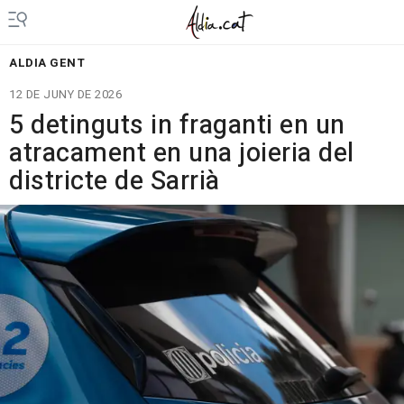
ALDIA GENT
12 DE JUNY DE 2026
5 detinguts in fraganti en un
atracament en una joieria del
districte de Sarrià