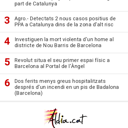
part de Catalunya
Agro.- Detectats 2 nous casos positius de
PPA a Catalunya dins de la zona d'alt risc
Investiguen la mort violenta d'un home al
districte de Nou Barris de Barcelona
Revolut situa el seu primer espai físic a
Barcelona al Portal de l'Àngel
Dos ferits menys greus hospitalitzats
després d'un incendi en un pis de Badalona
(Barcelona)