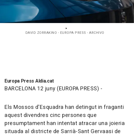
DAVID ZORRAKINO - EUROPA PRESS - ARCHIVO
Europa Press Aldia.cat
BARCELONA 12 juny (EUROPA PRESS) -
Els Mossos d'Esquadra han detingut in fraganti
aquest divendres cinc persones que
presumptament han intentat atracar una joieria
situada al districte de Sarrià-Sant Gervaasi de