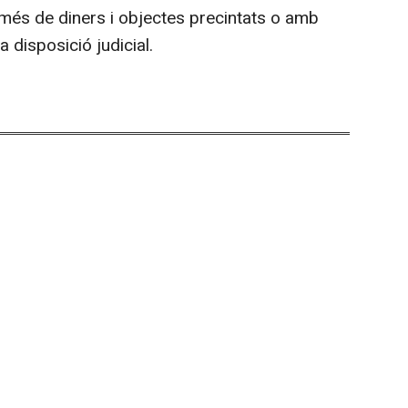
a més de diners i objectes precintats o amb
 a disposició judicial.