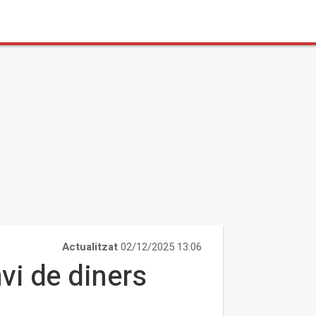
Actualitzat
02/12/2025 13:06
vi de diners