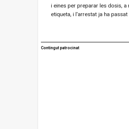
i eines per preparar les dosis, 
etiqueta, i l'arrestat ja ha passat
Contingut patrocinat