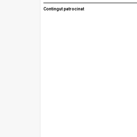
Contingut patrocinat