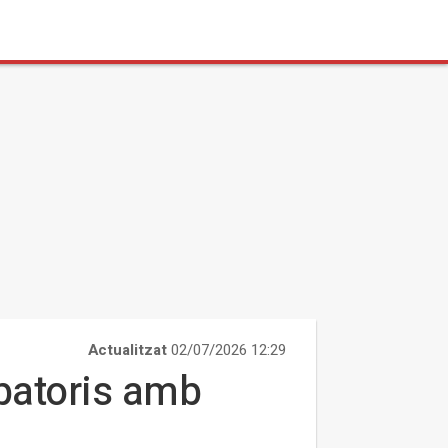
Actualitzat
02/07/2026 12:29
batoris amb