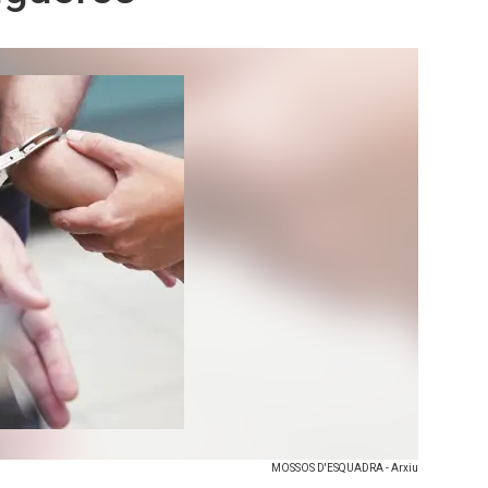
MOSSOS D'ESQUADRA - Arxiu