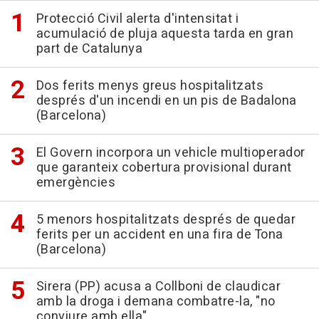
Protecció Civil alerta d'intensitat i
acumulació de pluja aquesta tarda en gran
part de Catalunya
Dos ferits menys greus hospitalitzats
després d'un incendi en un pis de Badalona
(Barcelona)
El Govern incorpora un vehicle multioperador
que garanteix cobertura provisional durant
emergències
5 menors hospitalitzats després de quedar
ferits per un accident en una fira de Tona
(Barcelona)
Sirera (PP) acusa a Collboni de claudicar
amb la droga i demana combatre-la, "no
conviure amb ella"