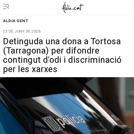
ALDIA GENT
23 DE JUNY DE 2026
Detinguda una dona a Tortosa
(Tarragona) per difondre
contingut d'odi i discriminació
per les xarxes