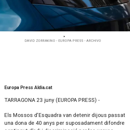
DAVID ZORRAKINO - EUROPA PRESS - ARCHIVO
Europa Press Aldia.cat
TARRAGONA 23 juny (EUROPA PRESS) -
Els Mossos d'Esquadra van detenir dijous passat
una dona de 40 anys per suposadament difondre