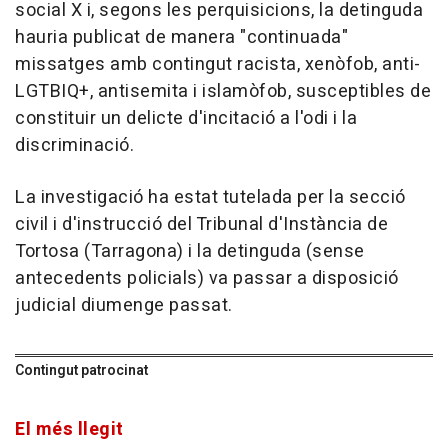
social X i, segons les perquisicions, la detinguda
hauria publicat de manera "continuada"
missatges amb contingut racista, xenòfob, anti-
LGTBIQ+, antisemita i islamòfob, susceptibles de
constituir un delicte d'incitació a l'odi i la
discriminació.
La investigació ha estat tutelada per la secció
civil i d'instrucció del Tribunal d'Instància de
Tortosa (Tarragona) i la detinguda (sense
antecedents policials) va passar a disposició
judicial diumenge passat.
Contingut patrocinat
El més llegit