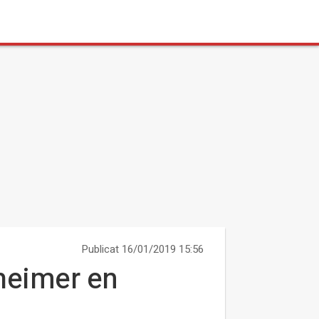
Publicat 16/01/2019 15:56
zheimer en