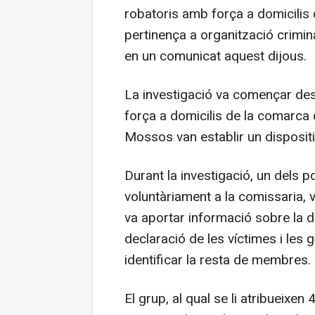
robatoris amb força a domicilis 
pertinença a organització crimina
en un comunicat aquest dijous.
La investigació va començar de
força a domicilis de la comarca 
Mossos van establir un dispositiu
Durant la investigació, un dels 
voluntàriament a la comissaria, v
va aportar informació sobre la 
declaració de les víctimes i les
identificar la resta de membres.
El grup, al qual se li atribueixe