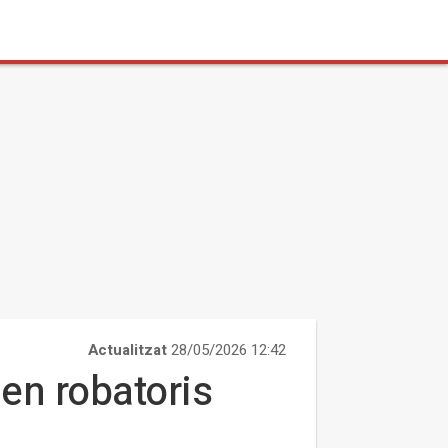
Actualitzat
28/05/2026 12:42
 en robatoris