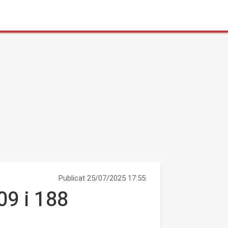
Publicat 25/07/2025 17:55
09 i 188