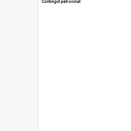
Contingut patrocinat