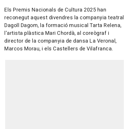
Els Premis Nacionals de Cultura 2025 han
reconegut aquest divendres la companyia teatral
Dagoll Dagom, la formació musical Tarta Relena,
l'artista plàstica Mari Chordà, al coreògraf i
director de la companyia de dansa La Veronal,
Marcos Morau, i els Castellers de Vilafranca.