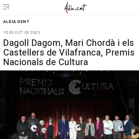
ALDIA GENT
10 DE OCT. DE 2025
Dagoll Dagom, Mari Chordà i els
Castellers de Vilafranca, Premis
Nacionals de Cultura