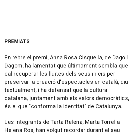
PREMIATS
En rebre el premi, Anna Rosa Cisquella, de Dagoll
Dagom, ha lamentat que últimament sembla que
cal recuperar les lluites dels seus inicis per
preservar la creació d'espectacles en català, diu
textualment, i ha defensat que la cultura
catalana, juntament amb els valors democràtics,
és el que "conforma la identitat" de Catalunya.
Les integrants de Tarta Relena, Marta Torrella i
Helena Ros, han volgut recordar durant el seu