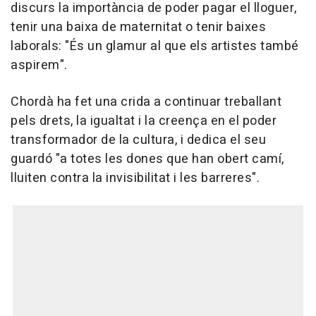
discurs la importància de poder pagar el lloguer,
tenir una baixa de maternitat o tenir baixes
laborals: "És un glamur al que els artistes també
aspirem".
Chordà ha fet una crida a continuar treballant
pels drets, la igualtat i la creença en el poder
transformador de la cultura, i dedica el seu
guardó "a totes les dones que han obert camí,
lluiten contra la invisibilitat i les barreres".