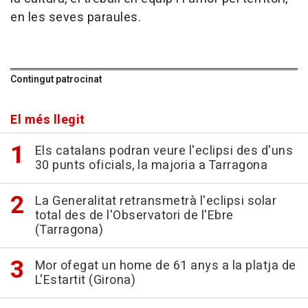
en les seves paraules.
Contingut patrocinat
El més llegit
Els catalans podran veure l'eclipsi des d'uns
30 punts oficials, la majoria a Tarragona
La Generalitat retransmetrà l'eclipsi solar
total des de l'Observatori de l'Ebre
(Tarragona)
Mor ofegat un home de 61 anys a la platja de
L'Estartit (Girona)