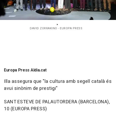
DAVID ZORRAKINO - EUROPA PRESS
Europa Press Aldia.cat
Illa assegura que "la cultura amb segell català és
avui sinònim de prestigi"
SANT ESTEVE DE PALAUTORDERA (BARCELONA),
10 (EUROPA PRESS)