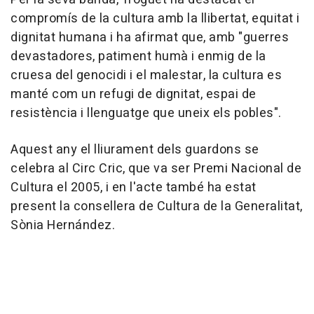
compromís de la cultura amb la llibertat, equitat i
dignitat humana i ha afirmat que, amb "guerres
devastadores, patiment humà i enmig de la
cruesa del genocidi i el malestar, la cultura es
manté com un refugi de dignitat, espai de
resistència i llenguatge que uneix els pobles".
Aquest any el lliurament dels guardons se
celebra al Circ Cric, que va ser Premi Nacional de
Cultura el 2005, i en l'acte també ha estat
present la consellera de Cultura de la Generalitat,
Sònia Hernández.