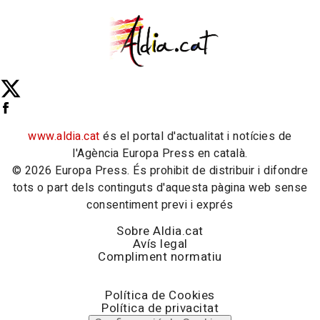
www.aldia.cat
és el portal d'actualitat i notícies de
l'Agència Europa Press en català.
© 2026 Europa Press. És prohibit de distribuir i difondre
tots o part dels continguts d'aquesta pàgina web sense
consentiment previ i exprés
Sobre Aldia.cat
Avís legal
Compliment normatiu
Política de Cookies
Política de privacitat