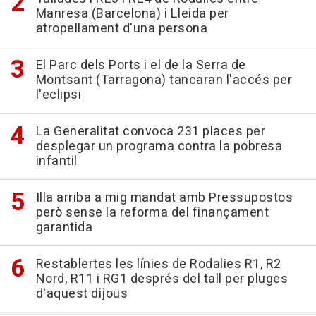
Manresa (Barcelona) i Lleida per
atropellament d'una persona
El Parc dels Ports i el de la Serra de
Montsant (Tarragona) tancaran l'accés per
l'eclipsi
La Generalitat convoca 231 places per
desplegar un programa contra la pobresa
infantil
Illa arriba a mig mandat amb Pressupostos
però sense la reforma del finançament
garantida
Restablertes les línies de Rodalies R1, R2
Nord, R11 i RG1 després del tall per pluges
d'aquest dijous