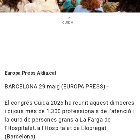
CUIDA
Europa Press Aldia.cat
BARCELONA 29 maig (EUROPA PRESS) -
El congrés Cuida 2026 ha reunit aquest dimecres
i dijous més de 1.300 professionals de l'atenció i
la cura de persones grans a La Farga de
l'Hospitalet, a l'Hospitalet de Llobregat
(Barcelona).