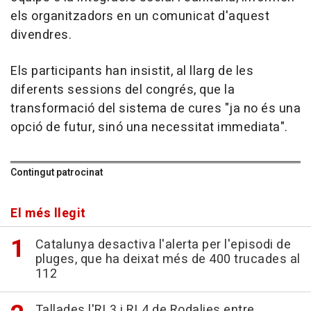
els organitzadors en un comunicat d'aquest
divendres.
Els participants han insistit, al llarg de les
diferents sessions del congrés, que la
transformació del sistema de cures "ja no és una
opció de futur, sinó una necessitat immediata".
Contingut patrocinat
El més llegit
Catalunya desactiva l'alerta per l'episodi de
pluges, que ha deixat més de 400 trucades al
112
Tallades l'RL3 i RL4 de Rodalies entre