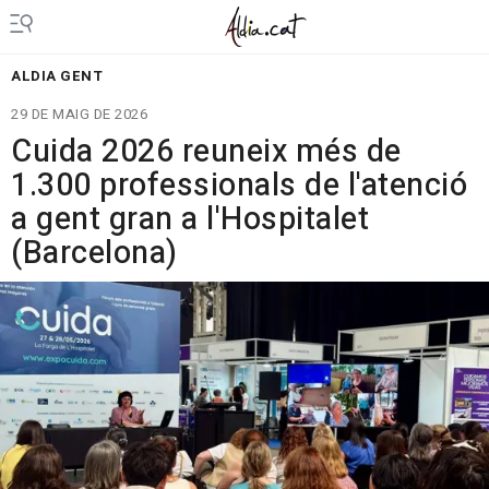
ALDIA GENT
29 DE MAIG DE 2026
Cuida 2026 reuneix més de
1.300 professionals de l'atenció
a gent gran a l'Hospitalet
(Barcelona)