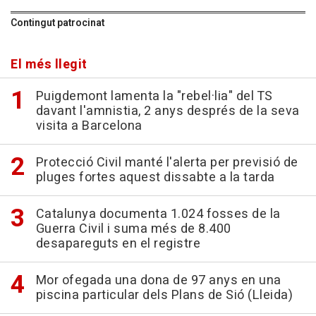
Contingut patrocinat
El més llegit
Puigdemont lamenta la "rebel·lia" del TS
davant l'amnistia, 2 anys després de la seva
visita a Barcelona
Protecció Civil manté l'alerta per previsió de
pluges fortes aquest dissabte a la tarda
Catalunya documenta 1.024 fosses de la
Guerra Civil i suma més de 8.400
desapareguts en el registre
Mor ofegada una dona de 97 anys en una
piscina particular dels Plans de Sió (Lleida)