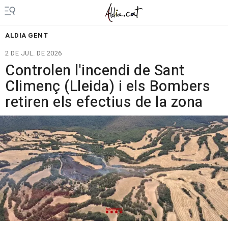
ALDIA GENT
2 DE JUL. DE 2026
Controlen l'incendi de Sant
Climenç (Lleida) i els Bombers
retiren els efectius de la zona