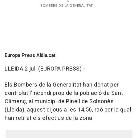
BOMBERS DE LA GENERALITAT
Europa Press Aldia.cat
LLEIDA 2 jul. (EUROPA PRESS) -
Els Bombers de la Generalitat han donat per
controlat l'incendi prop de la població de Sant
Climenç, al municipi de Pinell de Solsonès
(Lleida), aquest dijous a les 14.56, raó per la qual
han retirat els efectius de la zona.