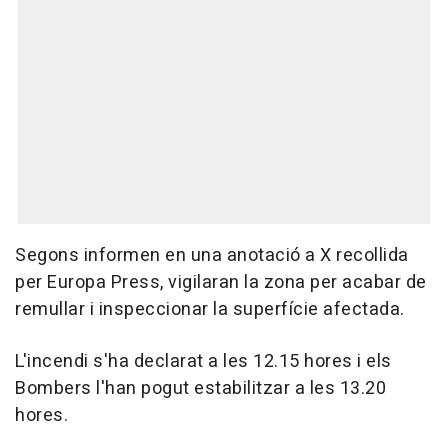
Segons informen en una anotació a X recollida
per Europa Press, vigilaran la zona per acabar de
remullar i inspeccionar la superfície afectada.
L'incendi s'ha declarat a les 12.15 hores i els
Bombers l'han pogut estabilitzar a les 13.20
hores.