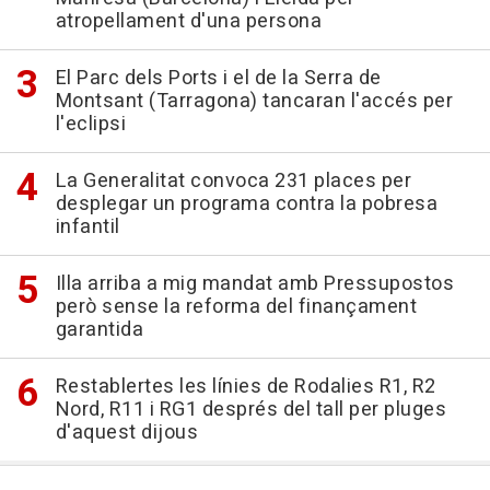
atropellament d'una persona
El Parc dels Ports i el de la Serra de
Montsant (Tarragona) tancaran l'accés per
l'eclipsi
La Generalitat convoca 231 places per
desplegar un programa contra la pobresa
infantil
Illa arriba a mig mandat amb Pressupostos
però sense la reforma del finançament
garantida
Restablertes les línies de Rodalies R1, R2
Nord, R11 i RG1 després del tall per pluges
d'aquest dijous