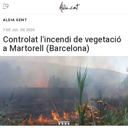
ALDIA GENT
7 DE JUL. DE 2026
Controlat l'incendi de vegetació
a Martorell (Barcelona)