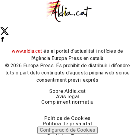
www.aldia.cat
és el portal d'actualitat i notícies de
l'Agència Europa Press en català.
© 2026 Europa Press. És prohibit de distribuir i difondre
tots o part dels continguts d'aquesta pàgina web sense
consentiment previ i exprés
Sobre Aldia.cat
Avís legal
Compliment normatiu
Política de Cookies
Política de privacitat
Configuració de Cookies