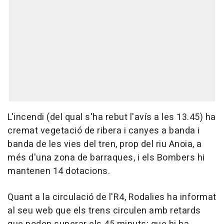
L'incendi (del qual s'ha rebut l'avís a les 13.45) ha
cremat vegetació de ribera i canyes a banda i
banda de les vies del tren, prop del riu Anoia, a
més d'una zona de barraques, i els Bombers hi
mantenen 14 dotacions.
Quant a la circulació de l'R4, Rodalies ha informat
al seu web que els trens circulen amb retards