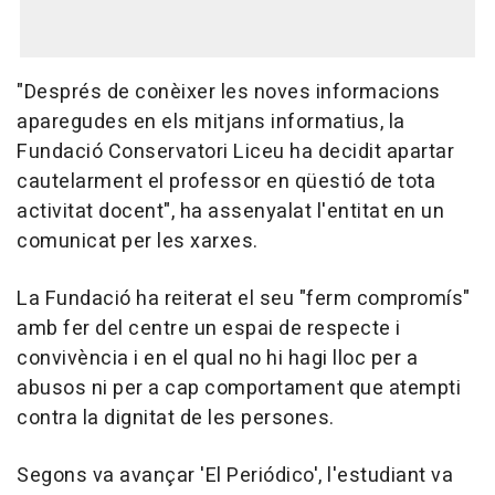
"Després de conèixer les noves informacions
aparegudes en els mitjans informatius, la
Fundació Conservatori Liceu ha decidit apartar
cautelarment el professor en qüestió de tota
activitat docent", ha assenyalat l'entitat en un
comunicat per les xarxes.
La Fundació ha reiterat el seu "ferm compromís"
amb fer del centre un espai de respecte i
convivència i en el qual no hi hagi lloc per a
abusos ni per a cap comportament que atempti
contra la dignitat de les persones.
Segons va avançar 'El Periódico', l'estudiant va