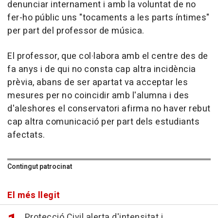
denunciar internament i amb la voluntat de no
fer-ho públic uns "tocaments a les parts íntimes"
per part del professor de música.
El professor, que col·labora amb el centre des de
fa anys i de qui no consta cap altra incidència
prèvia, abans de ser apartat va acceptar les
mesures per no coincidir amb l'alumna i des
d'aleshores el conservatori afirma no haver rebut
cap altra comunicació per part dels estudiants
afectats.
Contingut patrocinat
El més llegit
Protecció Civil alerta d'intensitat i