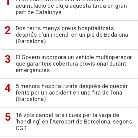
acumulació de pluja aquesta tarda en gran
part de Catalunya
Dos ferits menys greus hospitalitzats
després d'un incendi en un pis de Badalona
(Barcelona)
El Govern incorpora un vehicle multioperador
que garanteix cobertura provisional durant
emergències
5 menors hospitalitzats després de quedar
ferits per un accident en una fira de Tona
(Barcelona)
16 vols cancel·lats i cues per la vaga de
'handling' en l'Aeroport de Barcelona, segons
CGT