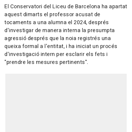
El Conservatori del Liceu de Barcelona ha apartat
aquest dimarts el professor acusat de
tocaments a una alumna el 2024, després
d'investigar de manera interna la presumpta
agressió després que la noia registrés una
queixa formal a l'entitat, i ha iniciat un procés
d'investigació intern per esclarir els fets i
"prendre les mesures pertinents".