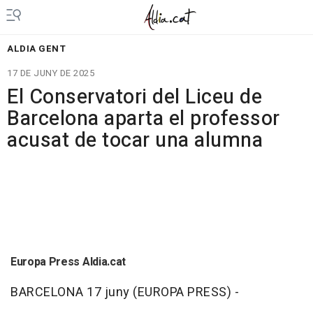
ALDIA GENT
17 DE JUNY DE 2025
El Conservatori del Liceu de
Barcelona aparta el professor
acusat de tocar una alumna
Europa Press Aldia.cat
BARCELONA 17 juny (EUROPA PRESS) -