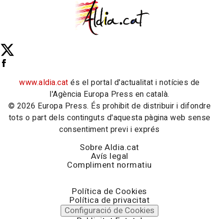
www.aldia.cat
és el portal d'actualitat i notícies de
l'Agència Europa Press en català.
© 2026 Europa Press. És prohibit de distribuir i difondre
tots o part dels continguts d'aquesta pàgina web sense
consentiment previ i exprés
Sobre Aldia.cat
Avís legal
Compliment normatiu
Política de Cookies
Política de privacitat
Configuració de Cookies