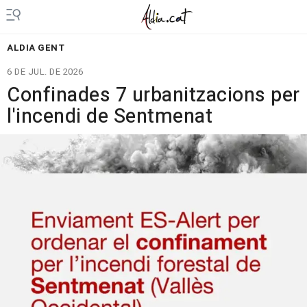
ALDIA GENT
6 DE JUL. DE 2026
Confinades 7 urbanitzacions per
l'incendi de Sentmenat