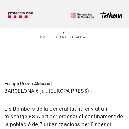
BOMBERS DE LA GENERALITAT
Europa Press Aldia.cat
BARCELONA 6 jul. (EUROPA PRESS) -
Els Bombers de la Generalitat ha enviat un
missatge ES-Alert per ordenar el confinament de
la població de 7 urbanitzacions per l'incendi