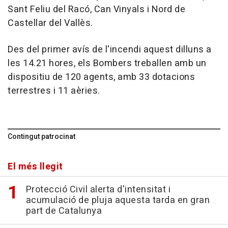
Sant Feliu del Racó, Can Vinyals i Nord de
Castellar del Vallès.
Des del primer avís de l'incendi aquest dilluns a
les 14.21 hores, els Bombers treballen amb un
dispositiu de 120 agents, amb 33 dotacions
terrestres i 11 aèries.
Contingut patrocinat
El més llegit
Protecció Civil alerta d'intensitat i
acumulació de pluja aquesta tarda en gran
part de Catalunya