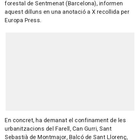
forestal de Sentmenat (Barcelona), informen
aquest dilluns en una anotació a X recollida per
Europa Press.
En concret, ha demanat el confinament de les
urbanitzacions del Farell, Can Gurri, Sant
Sebastià de Montmajor, Balcó de Sant Llorenç,