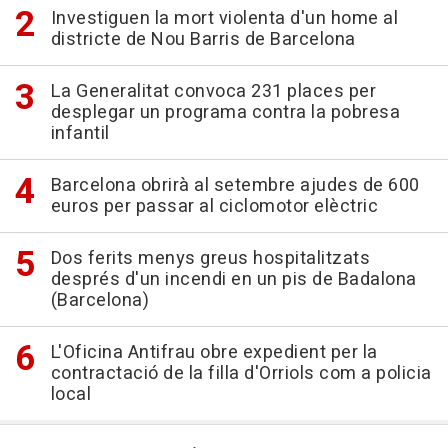
Investiguen la mort violenta d'un home al
districte de Nou Barris de Barcelona
La Generalitat convoca 231 places per
desplegar un programa contra la pobresa
infantil
Barcelona obrirà al setembre ajudes de 600
euros per passar al ciclomotor elèctric
Dos ferits menys greus hospitalitzats
després d'un incendi en un pis de Badalona
(Barcelona)
L'Oficina Antifrau obre expedient per la
contractació de la filla d'Orriols com a policia
local