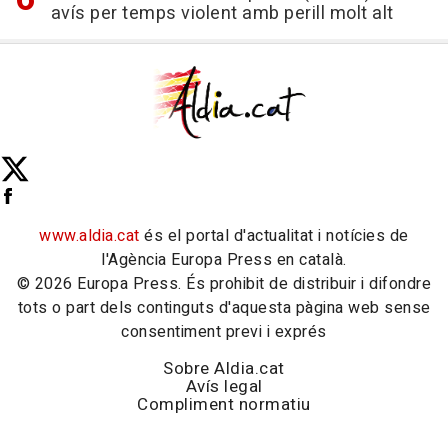
avís per temps violent amb perill molt alt
www.aldia.cat
és el portal d'actualitat i notícies de
l'Agència Europa Press en català.
© 2026 Europa Press. És prohibit de distribuir i difondre
tots o part dels continguts d'aquesta pàgina web sense
consentiment previ i exprés
Sobre Aldia.cat
Avís legal
Compliment normatiu