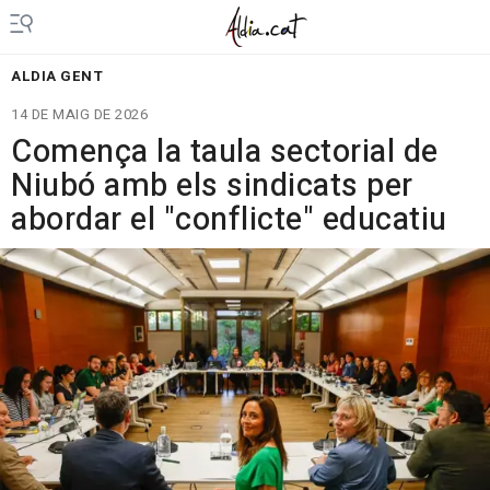
ALDIA GENT
14 DE MAIG DE 2026
Comença la taula sectorial de
Niubó amb els sindicats per
abordar el "conflicte" educatiu