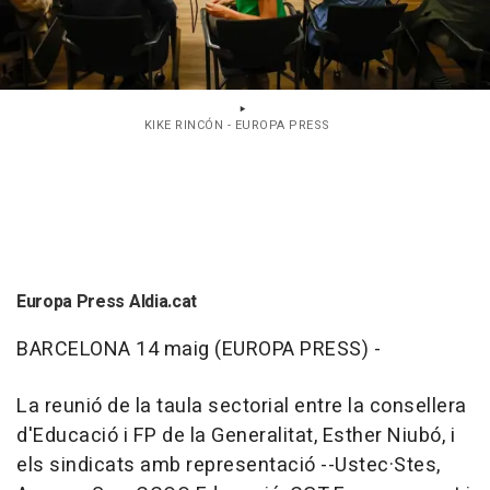
KIKE RINCÓN - EUROPA PRESS
Europa Press Aldia.cat
BARCELONA 14 maig (EUROPA PRESS) -
La reunió de la taula sectorial entre la consellera
d'Educació i FP de la Generalitat, Esther Niubó, i
els sindicats amb representació --Ustec·Stes,