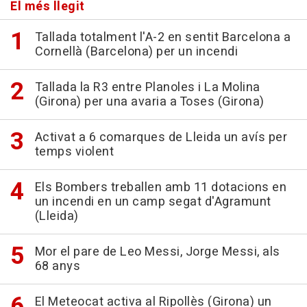
El més llegit
Tallada totalment l'A-2 en sentit Barcelona a
Cornellà (Barcelona) per un incendi
Tallada la R3 entre Planoles i La Molina
(Girona) per una avaria a Toses (Girona)
Activat a 6 comarques de Lleida un avís per
temps violent
Els Bombers treballen amb 11 dotacions en
un incendi en un camp segat d'Agramunt
(Lleida)
Mor el pare de Leo Messi, Jorge Messi, als
68 anys
El Meteocat activa al Ripollès (Girona) un