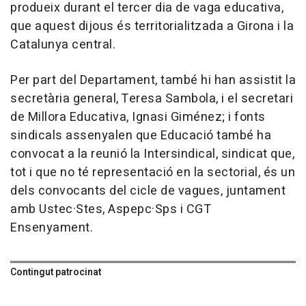
produeix durant el tercer dia de vaga educativa,
que aquest dijous és territorialitzada a Girona i la
Catalunya central.
Per part del Departament, també hi han assistit la
secretària general, Teresa Sambola, i el secretari
de Millora Educativa, Ignasi Giménez; i fonts
sindicals assenyalen que Educació també ha
convocat a la reunió la Intersindical, sindicat que,
tot i que no té representació en la sectorial, és un
dels convocants del cicle de vagues, juntament
amb Ustec·Stes, Aspepc·Sps i CGT
Ensenyament.
Contingut patrocinat