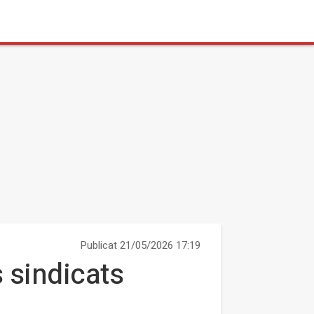
Publicat 21/05/2026 17:19
s sindicats