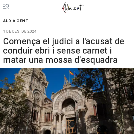
ALDIA GENT
1 DE DES. DE 2024
Comença el judici a l'acusat de
conduir ebri i sense carnet i
matar una mossa d'esquadra