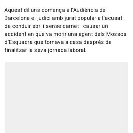
Aquest dilluns comença a l'Audiència de
Barcelona el judici amb jurat popular a l'acusat
de conduir ebri i sense carnet i causar un
accident en què va morir una agent dels Mossos
d'Esquadra que tornava a casa després de
finalitzar la seva jornada laboral.