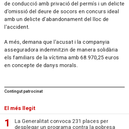
de conducció amb privació del permís i un delicte
d'omissió del deure de socors en concurs ideal
amb un delicte d'abandonament del lloc de
l'accident.
A més, demana que l'acusat i la companyia
asseguradora indemnitzin de manera solidària
els familiars de la víctima amb 68.970,25 euros
en concepte de danys morals.
Contingut patrocinat
El més llegit
La Generalitat convoca 231 places per
desplegar un programa contra la pobresa