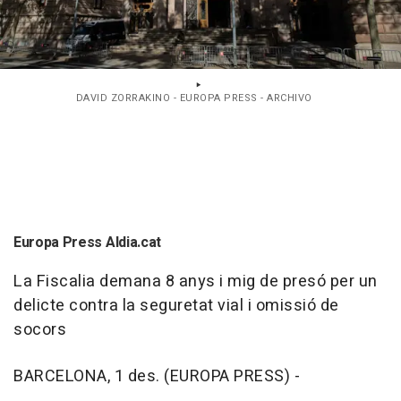
DAVID ZORRAKINO - EUROPA PRESS - ARCHIVO
Europa Press Aldia.cat
La Fiscalia demana 8 anys i mig de presó per un
delicte contra la seguretat vial i omissió de
socors
BARCELONA, 1 des. (EUROPA PRESS) -