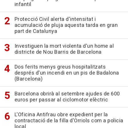
infantil
Protecció Civil alerta d'intensitat i
acumulació de pluja aquesta tarda en gran
part de Catalunya
Investiguen la mort violenta d'un home al
districte de Nou Barris de Barcelona
Dos ferits menys greus hospitalitzats
després d'un incendi en un pis de Badalona
(Barcelona)
Barcelona obrirà al setembre ajudes de 600
euros per passar al ciclomotor elèctric
L'Oficina Antifrau obre expedient per la
contractació de la filla d'Orriols com a policia
local