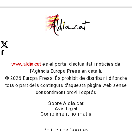
www.aldia.cat
és el portal d'actualitat i notícies de
l'Agència Europa Press en català.
© 2026 Europa Press. És prohibit de distribuir i difondre
tots o part dels continguts d'aquesta pàgina web sense
consentiment previ i exprés
Sobre Aldia.cat
Avís legal
Compliment normatiu
Política de Cookies