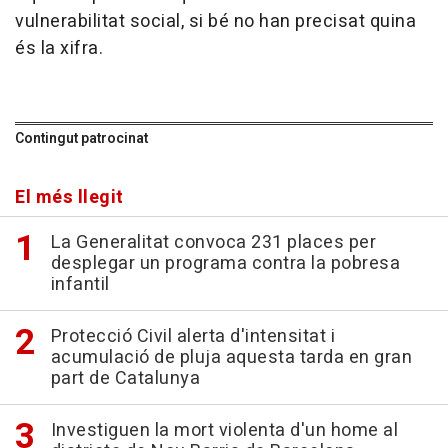
vulnerabilitat social, si bé no han precisat quina
és la xifra.
Contingut patrocinat
El més llegit
La Generalitat convoca 231 places per
desplegar un programa contra la pobresa
infantil
Protecció Civil alerta d'intensitat i
acumulació de pluja aquesta tarda en gran
part de Catalunya
Investiguen la mort violenta d'un home al