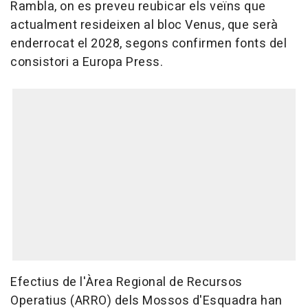
Rambla, on es preveu reubicar els veïns que
actualment resideixen al bloc Venus, que serà
enderrocat el 2028, segons confirmen fonts del
consistori a Europa Press.
Efectius de l'Àrea Regional de Recursos
Operatius (ARRO) dels Mossos d'Esquadra han