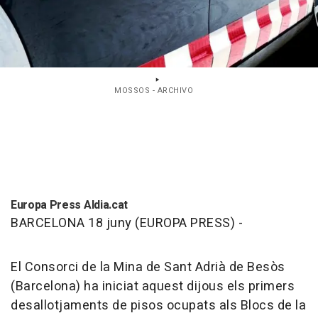
MOSSOS - ARCHIVO
Europa Press Aldia.cat
BARCELONA 18 juny (EUROPA PRESS) -
El Consorci de la Mina de Sant Adrià de Besòs
(Barcelona) ha iniciat aquest dijous els primers
desallotjaments de pisos ocupats als Blocs de la