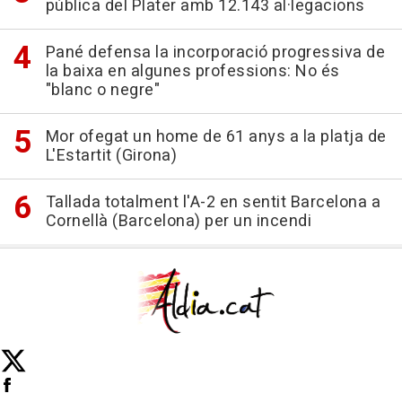
pública del Plater amb 12.143 al·legacions
Pané defensa la incorporació progressiva de
la baixa en algunes professions: No és
"blanc o negre"
Mor ofegat un home de 61 anys a la platja de
L'Estartit (Girona)
Tallada totalment l'A-2 en sentit Barcelona a
Cornellà (Barcelona) per un incendi