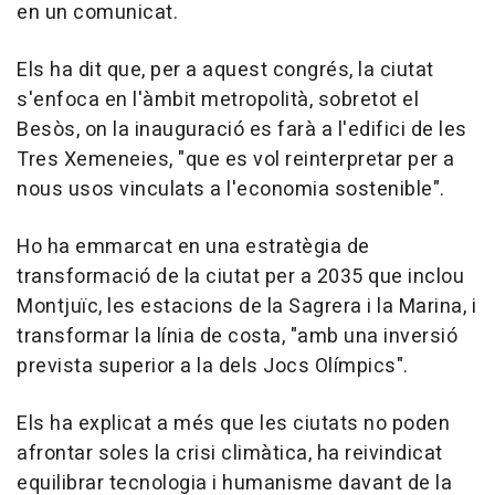
en un comunicat.
Els ha dit que, per a aquest congrés, la ciutat
s'enfoca en l'àmbit metropolità, sobretot el
Besòs, on la inauguració es farà a l'edifici de les
Tres Xemeneies, "que es vol reinterpretar per a
nous usos vinculats a l'economia sostenible".
Ho ha emmarcat en una estratègia de
transformació de la ciutat per a 2035 que inclou
Montjuïc, les estacions de la Sagrera i la Marina, i
transformar la línia de costa, "amb una inversió
prevista superior a la dels Jocs Olímpics".
Els ha explicat a més que les ciutats no poden
afrontar soles la crisi climàtica, ha reivindicat
equilibrar tecnologia i humanisme davant de la