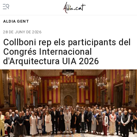
ALDIA GENT
28 DE JUNY DE 2026
Collboni rep els participants del
Congrés Internacional
d'Arquitectura UIA 2026