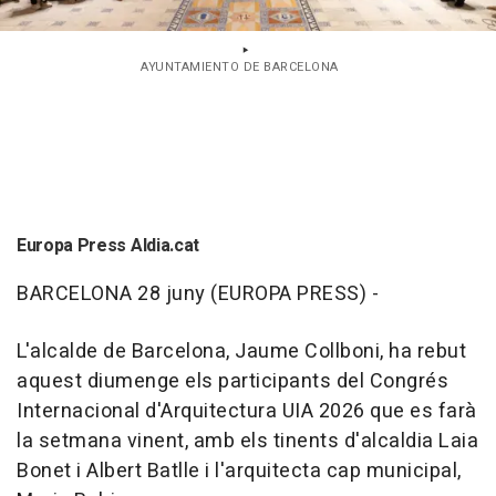
AYUNTAMIENTO DE BARCELONA
Europa Press Aldia.cat
BARCELONA 28 juny (EUROPA PRESS) -
L'alcalde de Barcelona, Jaume Collboni, ha rebut
aquest diumenge els participants del Congrés
Internacional d'Arquitectura UIA 2026 que es farà
la setmana vinent, amb els tinents d'alcaldia Laia
Bonet i Albert Batlle i l'arquitecta cap municipal,