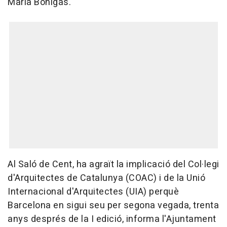
Maria Bohigas.
Al Saló de Cent, ha agraït la implicació del Col·legi
d'Arquitectes de Catalunya (COAC) i de la Unió
Internacional d'Arquitectes (UIA) perquè
Barcelona en sigui seu per segona vegada, trenta
anys després de la I edició, informa l'Ajuntament