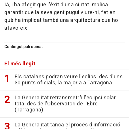
IA, i ha afegit que l'èxit d'una ciutat implica
garantir que la seva gent pugui viure-hi, fet en
què ha implicat també una arquitectura que ho
afavoreixi.
Contingut patrocinat
El més llegit
Els catalans podran veure l'eclipsi des d'uns
30 punts oficials, la majoria a Tarragona
La Generalitat retransmetrà l'eclipsi solar
total des de l'Observatori de l'Ebre
(Tarragona)
La Generalitat tanca el procés d'informació