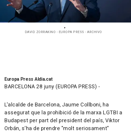
DAVID ZORRAKINO - EUROPA PRESS - ARCHIVO
Europa Press Aldia.cat
BARCELONA 28 juny (EUROPA PRESS) -
L'alcalde de Barcelona, Jaume Collboni, ha
assegurat que la prohibició de la marxa LGTBI a
Budapest per part del president del país, Viktor
Orbán, s'ha de prendre "molt seriosament"