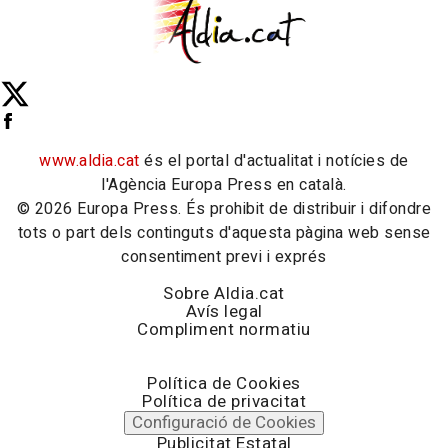
www.aldia.cat
és el portal d'actualitat i notícies de
l'Agència Europa Press en català.
© 2026 Europa Press. És prohibit de distribuir i difondre
tots o part dels continguts d'aquesta pàgina web sense
consentiment previ i exprés
Sobre Aldia.cat
Avís legal
Compliment normatiu
Política de Cookies
Política de privacitat
Configuració de Cookies
Publicitat Estatal