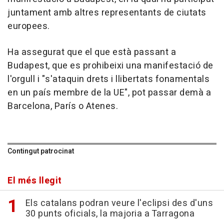
juntament amb altres representants de ciutats
europees.
Ha assegurat que el que està passant a
Budapest, que es prohibeixi una manifestació de
l'orgull i "s'ataquin drets i llibertats fonamentals
en un país membre de la UE", pot passar demà a
Barcelona, París o Atenes.
Contingut patrocinat
El més llegit
Els catalans podran veure l'eclipsi des d'uns
30 punts oficials, la majoria a Tarragona