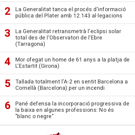
La Generalitat tanca el procés d'informació
pública del Plater amb 12.143 al·legacions
La Generalitat retransmetrà l'eclipsi solar
total des de l'Observatori de l'Ebre
(Tarragona)
Mor ofegat un home de 61 anys a la platja de
L'Estartit (Girona)
Tallada totalment l'A-2 en sentit Barcelona a
Cornellà (Barcelona) per un incendi
Pané defensa la incorporació progressiva de
la baixa en algunes professions: No és
"blanc o negre"