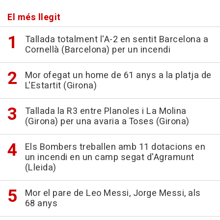
El més llegit
Tallada totalment l'A-2 en sentit Barcelona a
Cornellà (Barcelona) per un incendi
Mor ofegat un home de 61 anys a la platja de
L'Estartit (Girona)
Tallada la R3 entre Planoles i La Molina
(Girona) per una avaria a Toses (Girona)
Els Bombers treballen amb 11 dotacions en
un incendi en un camp segat d'Agramunt
(Lleida)
Mor el pare de Leo Messi, Jorge Messi, als
68 anys