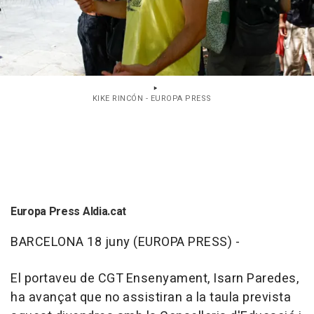
KIKE RINCÓN - EUROPA PRESS
Europa Press Aldia.cat
BARCELONA 18 juny (EUROPA PRESS) -
El portaveu de CGT Ensenyament, Isarn Paredes,
ha avançat que no assistiran a la taula prevista