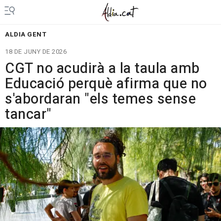
ALDIA GENT
18 DE JUNY DE 2026
CGT no acudirà a la taula amb
Educació perquè afirma que no
s'abordaran "els temes sense
tancar"