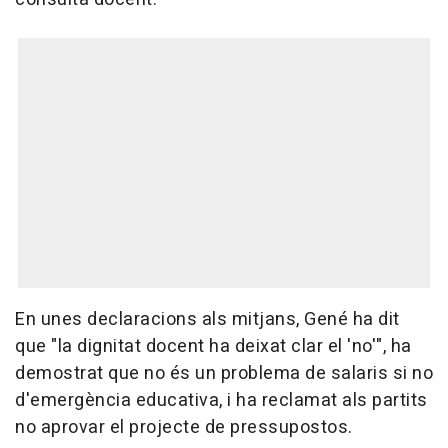
En unes declaracions als mitjans, Gené ha dit
que "la dignitat docent ha deixat clar el 'no'", ha
demostrat que no és un problema de salaris si no
d'emergència educativa, i ha reclamat als partits
no aprovar el projecte de pressupostos.