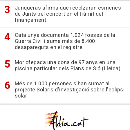
Junqueras afirma que recolzaran esmenes
de Junts pel concert en el tràmit del
finançament
Catalunya documenta 1.024 fosses de la
Guerra Civil i suma més de 8.400
desapareguts en el registre
Mor ofegada una dona de 97 anys en una
piscina particular dels Plans de Sió (Lleida)
Més de 1.000 persones s'han sumat al
projecte Solaris d'investigació sobre l'eclipsi
solar