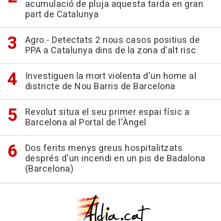
acumulació de pluja aquesta tarda en gran
part de Catalunya
Agro.- Detectats 2 nous casos positius de
PPA a Catalunya dins de la zona d'alt risc
Investiguen la mort violenta d'un home al
districte de Nou Barris de Barcelona
Revolut situa el seu primer espai físic a
Barcelona al Portal de l'Àngel
Dos ferits menys greus hospitalitzats
després d'un incendi en un pis de Badalona
(Barcelona)