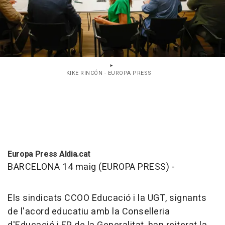
KIKE RINCÓN - EUROPA PRESS
Europa Press Aldia.cat
BARCELONA 14 maig (EUROPA PRESS) -
Els sindicats CCOO Educació i la UGT, signants
de l'acord educatiu amb la Conselleria