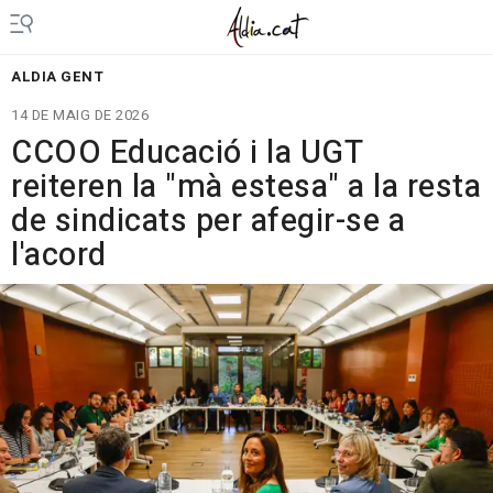
ALDIA GENT
14 DE MAIG DE 2026
CCOO Educació i la UGT
reiteren la "mà estesa" a la resta
de sindicats per afegir-se a
l'acord