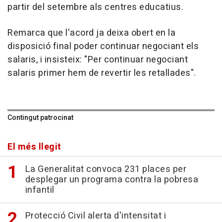
partir del setembre als centres educatius.
Remarca que l'acord ja deixa obert en la
disposició final poder continuar negociant els
salaris, i insisteix: "Per continuar negociant
salaris primer hem de revertir les retallades".
Contingut patrocinat
El més llegit
La Generalitat convoca 231 places per
desplegar un programa contra la pobresa
infantil
Protecció Civil alerta d'intensitat i