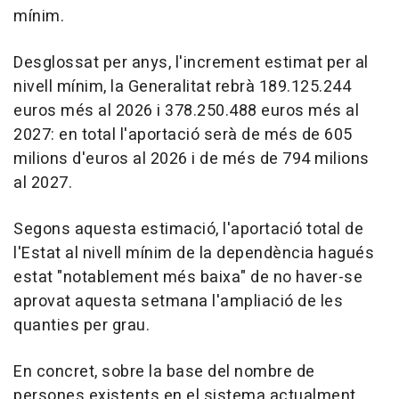
mínim.
Desglossat per anys, l'increment estimat per al
nivell mínim, la Generalitat rebrà 189.125.244
euros més al 2026 i 378.250.488 euros més al
2027: en total l'aportació serà de més de 605
milions d'euros al 2026 i de més de 794 milions
al 2027.
Segons aquesta estimació, l'aportació total de
l'Estat al nivell mínim de la dependència hagués
estat "notablement més baixa" de no haver-se
aprovat aquesta setmana l'ampliació de les
quanties per grau.
En concret, sobre la base del nombre de
persones existents en el sistema actualment,