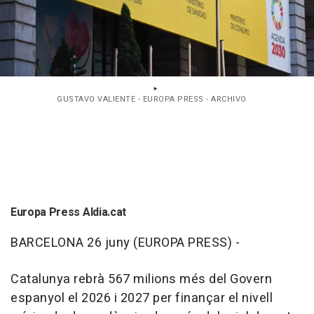
GUSTAVO VALIENTE - EUROPA PRESS - ARCHIVO
Europa Press Aldia.cat
BARCELONA 26 juny (EUROPA PRESS) -
Catalunya rebrà 567 milions més del Govern
espanyol el 2026 i 2027 per finançar el nivell