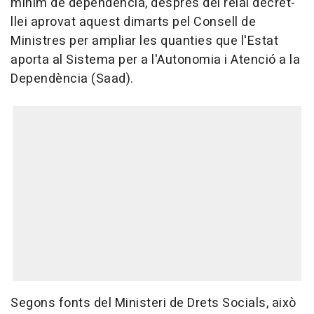
mínim de dependència, després del reial decret-
llei aprovat aquest dimarts pel Consell de
Ministres per ampliar les quanties que l'Estat
aporta al Sistema per a l'Autonomia i Atenció a la
Dependència (Saad).
Segons fonts del Ministeri de Drets Socials, això