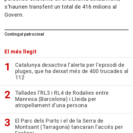
s'haurien transferit un total de 416 milions al
Govern.
Contingut patrocinat
El més llegit
Catalunya desactiva l'alerta per l'episodi de
pluges, que ha deixat més de 400 trucades al
112
Tallades l'RL3 i RL4 de Rodalies entre
Manresa (Barcelona) i Lleida per
atropellament d'una persona
El Parc dels Ports i el de la Serra de
Montsant (Tarragona) tancaran l'accés per