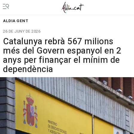
ALDIA GENT
26 DE JUNY DE 2026
Catalunya rebrà 567 milions
més del Govern espanyol en 2
anys per finançar el mínim de
dependència