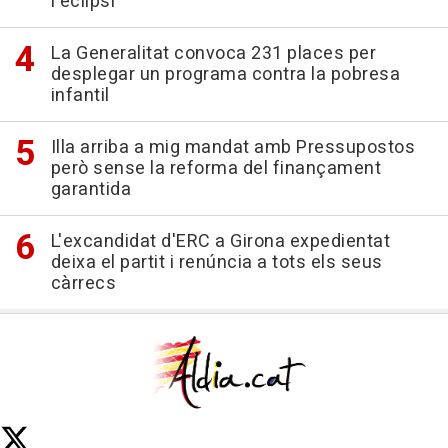
l'eclipsi
La Generalitat convoca 231 places per
desplegar un programa contra la pobresa
infantil
Illa arriba a mig mandat amb Pressupostos
però sense la reforma del finançament
garantida
L'excandidat d'ERC a Girona expedientat
deixa el partit i renúncia a tots els seus
càrrecs