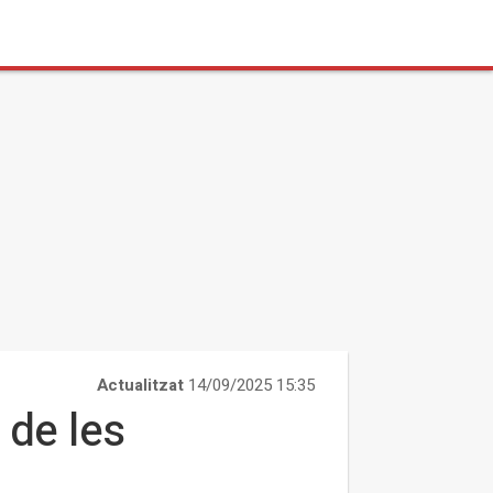
Actualitzat
14/09/2025 15:35
 de les