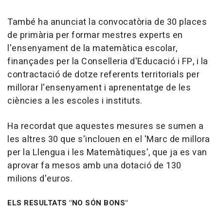
També ha anunciat la convocatòria de 30 places
de primària per formar mestres experts en
l'ensenyament de la matemàtica escolar,
finançades per la Conselleria d'Educació i FP, i la
contractació de dotze referents territorials per
millorar l'ensenyament i aprenentatge de les
ciències a les escoles i instituts.
Ha recordat que aquestes mesures se sumen a
les altres 30 que s'inclouen en el 'Marc de millora
per la Llengua i les Matemàtiques', que ja es van
aprovar fa mesos amb una dotació de 130
milions d'euros.
ELS RESULTATS "NO SÓN BONS"