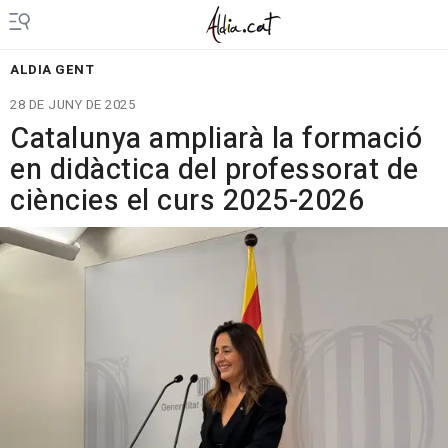
ALDIA GENT
28 DE JUNY DE 2025
Catalunya ampliarà la formació
en didàctica del professorat de
ciències el curs 2025-2026