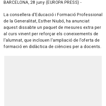
BARCELONA, 28 juny (EUROPA PRESS) -
La consellera d'Educació i Formació Professional
de la Generalitat, Esther Niubó, ha anunciat
aquest dissabte un paquet de mesures extra per
al curs vinent per reforçar els coneixements de
l'alumnat, que inclouen l'ampliació de l'oferta de
formació en didàctica de ciències per a docents.