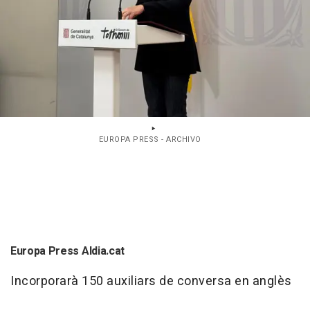
EUROPA PRESS - ARCHIVO
Europa Press Aldia.cat
Incorporarà 150 auxiliars de conversa en anglès