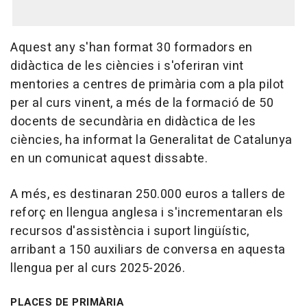
Aquest any s'han format 30 formadors en
didàctica de les ciències i s'oferiran vint
mentories a centres de primària com a pla pilot
per al curs vinent, a més de la formació de 50
docents de secundària en didàctica de les
ciències, ha informat la Generalitat de Catalunya
en un comunicat aquest dissabte.
A més, es destinaran 250.000 euros a tallers de
reforç en llengua anglesa i s'incrementaran els
recursos d'assistència i suport lingüístic,
arribant a 150 auxiliars de conversa en aquesta
llengua per al curs 2025-2026.
PLACES DE PRIMÀRIA