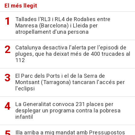
El més llegit
Tallades l'RL3 i RL4 de Rodalies entre
Manresa (Barcelona) i Lleida per
atropellament d'una persona
Catalunya desactiva l'alerta per l'episodi de
pluges, que ha deixat més de 400 trucades al
112
El Parc dels Ports i el de la Serra de
Montsant (Tarragona) tancaran l'accés per
l'eclipsi
La Generalitat convoca 231 places per
desplegar un programa contra la pobresa
infantil
Illa arriba a mig mandat amb Pressupostos