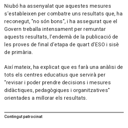
Niubó ha assenyalat que aquestes mesures
s'estableixen per combatre uns resultats que, ha
reconegut, "no són bons", i ha assegurat que el
Govern treballa intensament per remuntar
aquests resultats, l'endemà de la publicació de
les proves de final d'etapa de quart d'ESO i sisè
de primària.
Així mateix, ha explicat que es farà una anàlisi de
tots els centres educatius que servirà per
"revisar i poder prendre decisions i mesures
didàctiques, pedagògiques i organitzatives"
orientades a millorar els resultats.
Contingut patrocinat