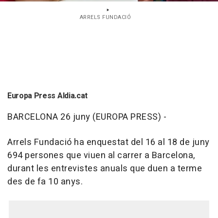
ARRELS FUNDACIÓ
Europa Press Aldia.cat
BARCELONA 26 juny (EUROPA PRESS) -
Arrels Fundació ha enquestat del 16 al 18 de juny
694 persones que viuen al carrer a Barcelona,
durant les entrevistes anuals que duen a terme
des de fa 10 anys.