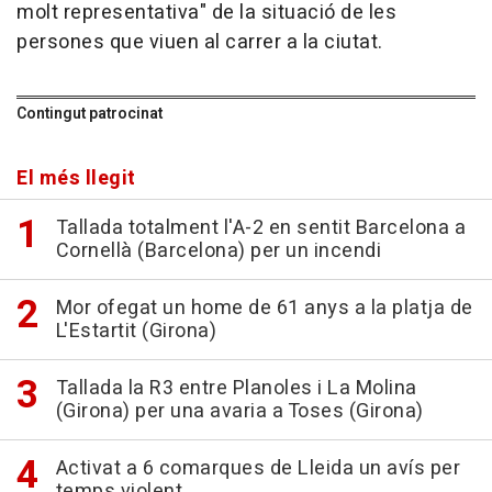
molt representativa" de la situació de les
persones que viuen al carrer a la ciutat.
Contingut patrocinat
El més llegit
Tallada totalment l'A-2 en sentit Barcelona a
Cornellà (Barcelona) per un incendi
Mor ofegat un home de 61 anys a la platja de
L'Estartit (Girona)
Tallada la R3 entre Planoles i La Molina
(Girona) per una avaria a Toses (Girona)
Activat a 6 comarques de Lleida un avís per
temps violent