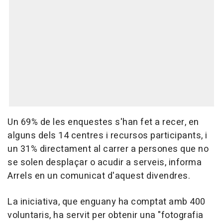
Un 69% de les enquestes s'han fet a recer, en
alguns dels 14 centres i recursos participants, i
un 31% directament al carrer a persones que no
se solen desplaçar o acudir a serveis, informa
Arrels en un comunicat d'aquest divendres.
La iniciativa, que enguany ha comptat amb 400
voluntaris, ha servit per obtenir una "fotografia