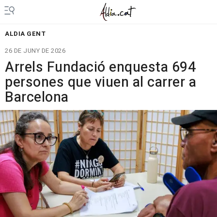
ALDIA GENT
26 DE JUNY DE 2026
Arrels Fundació enquesta 694
persones que viuen al carrer a
Barcelona