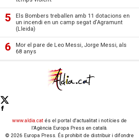
Els Bombers treballen amb 11 dotacions en
un incendi en un camp segat d'Agramunt
(Lleida)
Mor el pare de Leo Messi, Jorge Messi, als
68 anys
www.aldia.cat
és el portal d'actualitat i notícies de
l'Agència Europa Press en català.
© 2026 Europa Press. És prohibit de distribuir i difondre