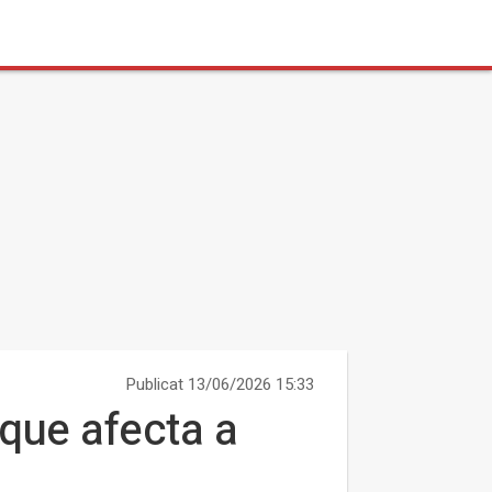
Publicat 13/06/2026 15:33
 que afecta a