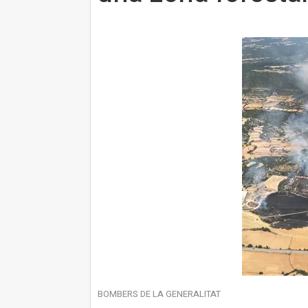
BOMBERS DE LA GENERALITAT