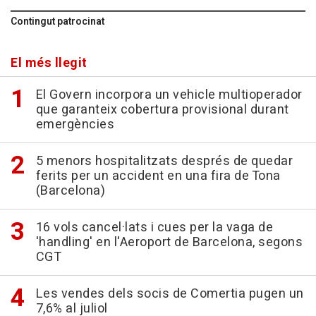
Contingut patrocinat
El més llegit
El Govern incorpora un vehicle multioperador
que garanteix cobertura provisional durant
emergències
5 menors hospitalitzats després de quedar
ferits per un accident en una fira de Tona
(Barcelona)
16 vols cancel·lats i cues per la vaga de
'handling' en l'Aeroport de Barcelona, segons
CGT
Les vendes dels socis de Comertia pugen un
7,6% al juliol