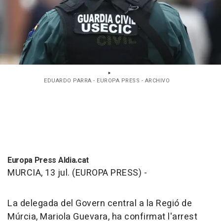
EDUARDO PARRA - EUROPA PRESS - ARCHIVO
Europa Press Aldia.cat
MURCIA, 13 jul. (EUROPA PRESS) -
La delegada del Govern central a la Regió de
Múrcia, Mariola Guevara, ha confirmat l'arrest