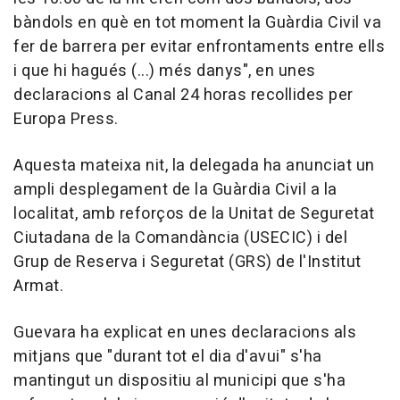
bàndols en què en tot moment la Guàrdia Civil va
fer de barrera per evitar enfrontaments entre ells
i que hi hagués (...) més danys", en unes
declaracions al Canal 24 horas recollides per
Europa Press.
Aquesta mateixa nit, la delegada ha anunciat un
ampli desplegament de la Guàrdia Civil a la
localitat, amb reforços de la Unitat de Seguretat
Ciutadana de la Comandància (USECIC) i del
Grup de Reserva i Seguretat (GRS) de l'Institut
Armat.
Guevara ha explicat en unes declaracions als
mitjans que "durant tot el dia d'avui" s'ha
mantingut un dispositiu al municipi que s'ha