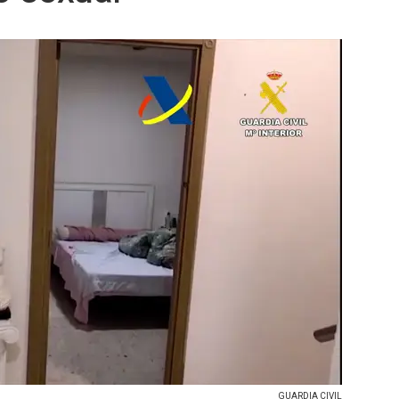
GUARDIA CIVIL