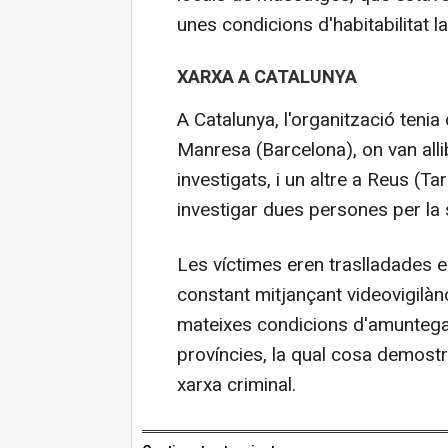
unes condicions d'habitabilitat 
XARXA A CATALUNYA
A Catalunya, l'organització tenia
Manresa (Barcelona), on van alli
investigats, i un altre a Reus (T
investigar dues persones per la
Les víctimes eren traslladades e
constant mitjançant videovigilàn
mateixes condicions d'amuntegam
províncies, la qual cosa demostr
xarxa criminal.