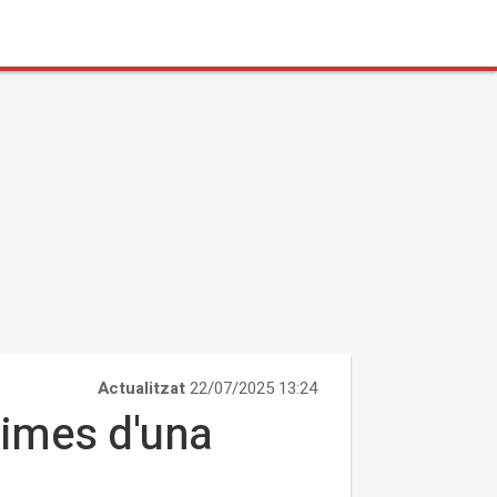
Actualitzat
22/07/2025 13:24
times d'una