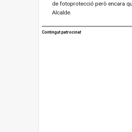
de fotoprotecció però encara qu
Alcalde.
Contingut patrocinat