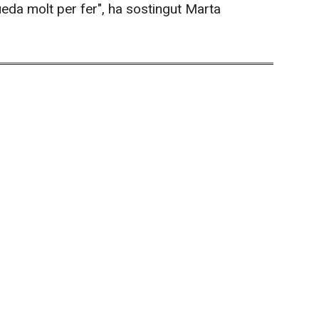
eda molt per fer", ha sostingut Marta