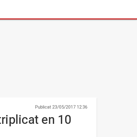
Publicat 23/05/2017 12:36
riplicat en 10