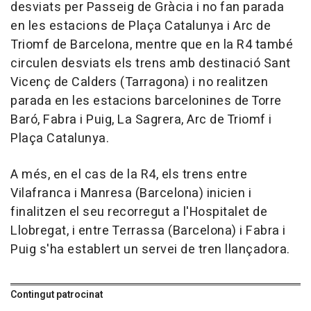
desviats per Passeig de Gràcia i no fan parada
en les estacions de Plaça Catalunya i Arc de
Triomf de Barcelona, mentre que en la R4 també
circulen desviats els trens amb destinació Sant
Vicenç de Calders (Tarragona) i no realitzen
parada en les estacions barcelonines de Torre
Baró, Fabra i Puig, La Sagrera, Arc de Triomf i
Plaça Catalunya.
A més, en el cas de la R4, els trens entre
Vilafranca i Manresa (Barcelona) inicien i
finalitzen el seu recorregut a l'Hospitalet de
Llobregat, i entre Terrassa (Barcelona) i Fabra i
Puig s'ha establert un servei de tren llançadora.
Contingut patrocinat