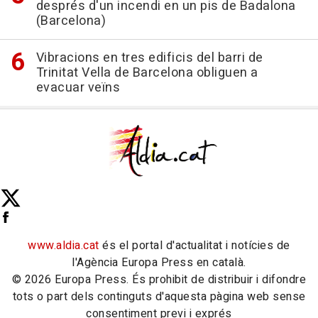
després d'un incendi en un pis de Badalona
(Barcelona)
Vibracions en tres edificis del barri de
Trinitat Vella de Barcelona obliguen a
evacuar veïns
www.aldia.cat
és el portal d'actualitat i notícies de
l'Agència Europa Press en català.
© 2026 Europa Press. És prohibit de distribuir i difondre
tots o part dels continguts d'aquesta pàgina web sense
consentiment previ i exprés