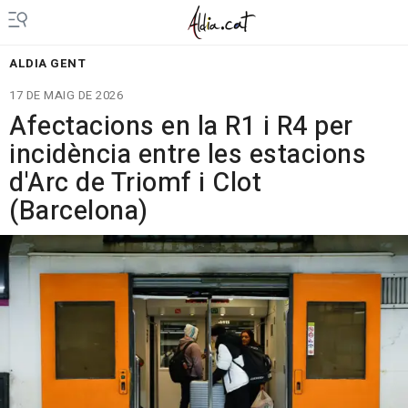
ALDIA GENT
17 DE MAIG DE 2026
Afectacions en la R1 i R4 per
incidència entre les estacions
d'Arc de Triomf i Clot
(Barcelona)