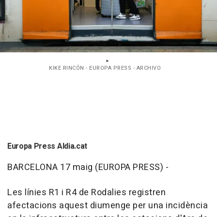
KIKE RINCÓN - EUROPA PRESS - ARCHIVO
Europa Press Aldia.cat
BARCELONA 17 maig (EUROPA PRESS) -
Les línies R1 i R4 de Rodalies registren
afectacions aquest diumenge per una incidència