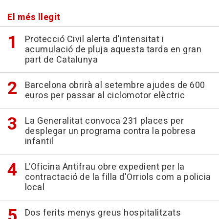
El més llegit
Protecció Civil alerta d'intensitat i
acumulació de pluja aquesta tarda en gran
part de Catalunya
Barcelona obrirà al setembre ajudes de 600
euros per passar al ciclomotor elèctric
La Generalitat convoca 231 places per
desplegar un programa contra la pobresa
infantil
L'Oficina Antifrau obre expedient per la
contractació de la filla d'Orriols com a policia
local
Dos ferits menys greus hospitalitzats