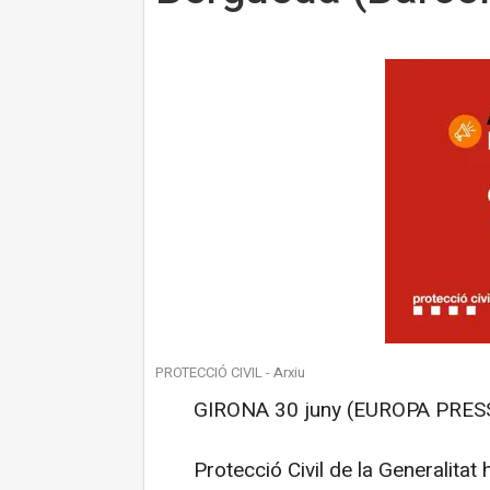
PROTECCIÓ CIVIL - Arxiu
GIRONA 30 juny (EUROPA PRESS
Protecció Civil de la Generalitat h