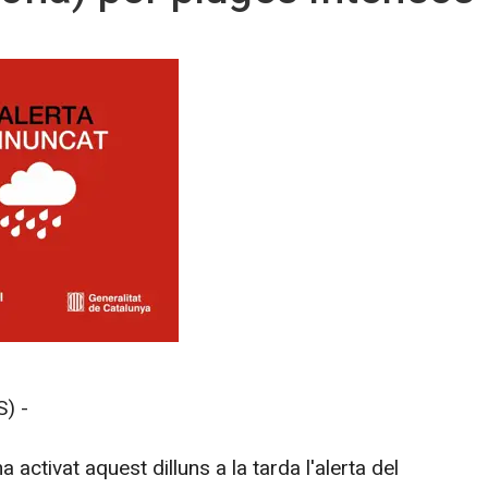
) -
a activat aquest dilluns a la tarda l'alerta del