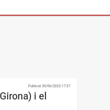
Publicat 30/06/2025 17:37
Girona) i el